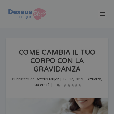
COME CAMBIA IL TUO
CORPO CON LA
GRAVIDANZA
Pubblicato da
Dexeus Mujer
|
12 Dic, 2019
|
Attualità
,
Maternità
|
0
|