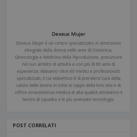
Dexeus Mujer
Dexeus Mujer è un centro specializzato in attenzione
integrale della donna nelle aree di Ostetricia,
Ginecologia e Medicina della Riproduzione, precursore
nel suo ambito di attività e con più di 80 anni di
esperienza. Abbiamo oltre 60 medici e professionisti
specializzati, il cui obbiettivo è di prendersi cura della
salute delle donne in tutte le tappe della loro vita e di
offrire un’assistenza medica di alta qualità attraverso il
lavoro di squadra e le più avanzate tecnologie.
POST CORRELATI