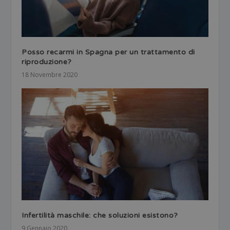
Posso recarmi in Spagna per un trattamento di
riproduzione?
18 Novembre 2020
Infertilità maschile: che soluzioni esistono?
9 Gennaio 2020