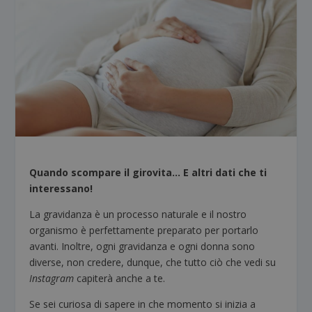
Quando scompare il girovita… E altri dati che ti
interessano!
La gravidanza è un processo naturale e il nostro
organismo è perfettamente preparato per portarlo
avanti. Inoltre, ogni gravidanza e ogni donna sono
diverse, non credere, dunque, che tutto ciò che vedi su
Instagram
capiterà anche a te.
Se sei curiosa di sapere in che momento si inizia a