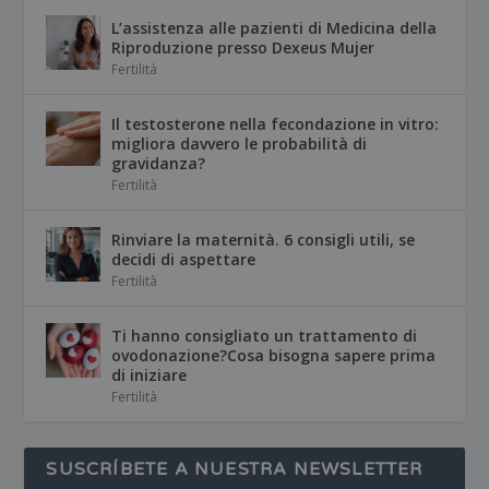
L’assistenza alle pazienti di Medicina della
Riproduzione presso Dexeus Mujer
Fertilità
Il testosterone nella fecondazione in vitro:
migliora davvero le probabilità di
gravidanza?
Fertilità
Rinviare la maternità. 6 consigli utili, se
decidi di aspettare
Fertilità
Ti hanno consigliato un trattamento di
ovodonazione?Cosa bisogna sapere prima
di iniziare
Fertilità
SUSCRÍBETE A NUESTRA NEWSLETTER