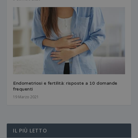
Endometriosi e fertilità: risposte a 10 domande
frequenti
19 Marzo 2021
IL PIÙ LETTO