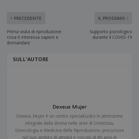
PRECEDENTE
IL PROSSIMO
Prima visita di riproduzione:
Supporto psicologico
cosa ti interessa sapere e
durante il COVID-19
domandare
SULL'AUTORE
Dexeus Mujer
Dexeus Mujer è un centro specializzato in attenzione
integrale della donna nelle aree di Ostetricia,
Ginecologia e Medicina della Riproduzione, precursore
nel suo ambito di attività e con più di 80 anni di