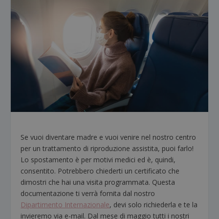
Se vuoi diventare madre e vuoi venire nel nostro centro
per un trattamento di riproduzione assistita, puoi farlo!
Lo spostamento è per motivi medici ed è, quindi,
consentito. Potrebbero chiederti un certificato che
dimostri che hai una visita programmata. Questa
documentazione ti verrà fornita dal nostro
Dipartimento Internazionale
, devi solo richiederla e te la
invieremo via e-mail. Dal mese di maggio tutti i nostri