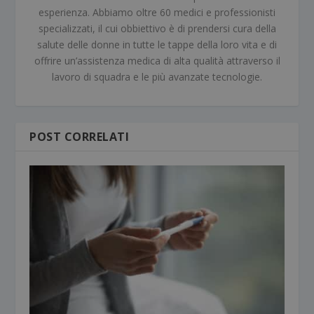
esperienza. Abbiamo oltre 60 medici e professionisti
specializzati, il cui obbiettivo è di prendersi cura della
salute delle donne in tutte le tappe della loro vita e di
offrire un’assistenza medica di alta qualità attraverso il
lavoro di squadra e le più avanzate tecnologie.
POST CORRELATI