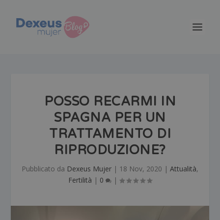
POSSO RECARMI IN
SPAGNA PER UN
TRATTAMENTO DI
RIPRODUZIONE?
Pubblicato da
Dexeus Mujer
|
18 Nov, 2020
|
Attualità
,
Fertilità
|
0
|