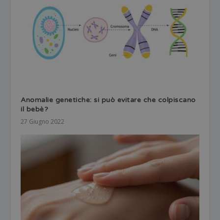
Anomalie genetiche: si può evitare che colpiscano
il bebè?
27 Giugno 2022