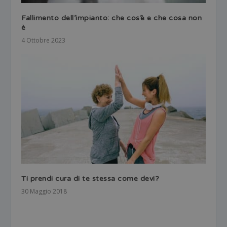
Fallimento dell’impianto: che cos’è e che cosa non
è
4 Ottobre 2023
Ti prendi cura di te stessa come devi?
30 Maggio 2018