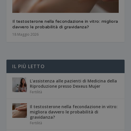
Il testosterone nella fecondazione in vitro: migliora
davvero le probabilità di gravidanza?
18 Maggio 2026
IL PIÙ LETTO
L’assistenza alle pazienti di Medicina della
Riproduzione presso Dexeus Mujer
Fertilità
Il testosterone nella fecondazione in vitro:
migliora davvero le probabilità di
gravidanza?
Fertilità