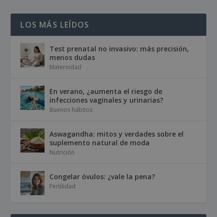
LOS MÁS LEÍDOS
Test prenatal no invasivo: más precisión,
menos dudas
Maternidad
En verano, ¿aumenta el riesgo de
infecciones vaginales y urinarias?
Buenos hábitos
Aswagandha: mitos y verdades sobre el
suplemento natural de moda
Nutrición
Congelar óvulos: ¿vale la pena?
Fertilidad