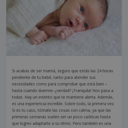
Si acabas de ser mamá, seguro que estás las 24 horas
pendiente de tu bebé, tanto para atender sus
necesidades como para comprobar que está bien –
hasta cuando duerme–¿verdad? ¡Tranquila! Nos pasa a
todas. Hay un instinto que te mantiene alerta. Además,
es una experiencia increíble. Sobre todo, la primera vez.
Si es tu caso, tómate las cosas con calma, ya que las
primeras semanas suelen ser un poco caóticas hasta
que logres adaptarte a su ritmo. Pero también es una