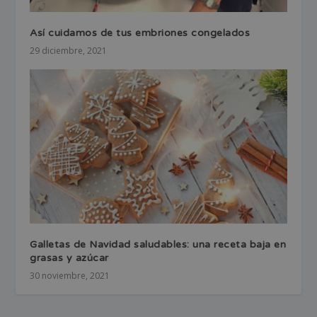
Así cuidamos de tus embriones congelados
29 diciembre, 2021
Galletas de Navidad saludables: una receta baja en
grasas y azúcar
30 noviembre, 2021