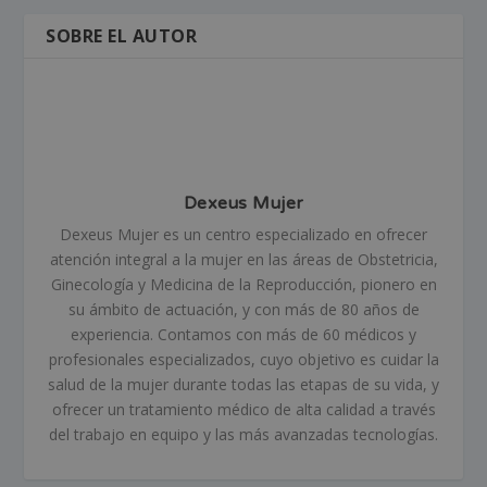
SOBRE EL AUTOR
Dexeus Mujer
Dexeus Mujer es un centro especializado en ofrecer
atención integral a la mujer en las áreas de Obstetricia,
Ginecología y Medicina de la Reproducción, pionero en
su ámbito de actuación, y con más de 80 años de
experiencia. Contamos con más de 60 médicos y
profesionales especializados, cuyo objetivo es cuidar la
salud de la mujer durante todas las etapas de su vida, y
ofrecer un tratamiento médico de alta calidad a través
del trabajo en equipo y las más avanzadas tecnologías.