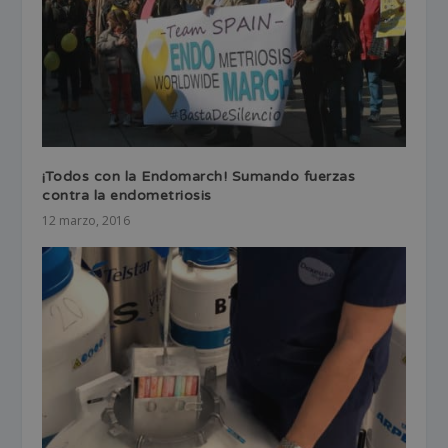
¡Todos con la Endomarch! Sumando fuerzas
contra la endometriosis
12 marzo, 2016