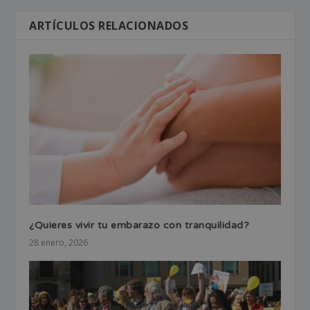
ARTÍCULOS RELACIONADOS
¿Quieres vivir tu embarazo con tranquilidad?
28 enero, 2026