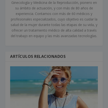
Ginecología y Medicina de la Reproducción, pionero en
su ámbito de actuación, y con más de 80 años de
experiencia. Contamos con más de 60 médicos y
profesionales especializados, cuyo objetivo es cuidar la
salud de la mujer durante todas las etapas de su vida, y
ofrecer un tratamiento médico de alta calidad a través
del trabajo en equipo y las más avanzadas tecnologías.
ARTÍCULOS RELACIONADOS