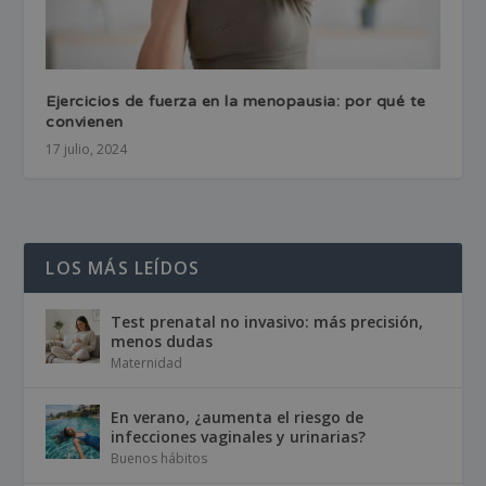
Ejercicios de fuerza en la menopausia: por qué te
convienen
17 julio, 2024
LOS MÁS LEÍDOS
Test prenatal no invasivo: más precisión,
menos dudas
Maternidad
En verano, ¿aumenta el riesgo de
infecciones vaginales y urinarias?
Buenos hábitos