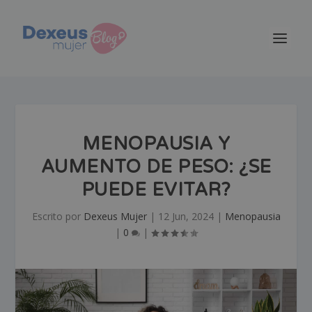
MENOPAUSIA Y
AUMENTO DE PESO: ¿SE
PUEDE EVITAR?
Escrito por
Dexeus Mujer
|
12 Jun, 2024
|
Menopausia
|
0
|