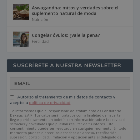
Aswagandha: mitos y verdades sobre el
suplemento natural de moda
Nutrición
Congelar óvulos: ¿vale la pena?
Fertilidad
SUSCRÍBETE A NUESTRA NEWSLETTER
Autorizo el tratamiento de mis datos de contacto y
acepto la
política de privacidad
.
Te informamos que el responsable del tratamiento es Consultorio
Dexeus, S.A.P. Tus datos serán tratados con la finalidad de hacerte
llegar periódicamente un boletín con información sobre la actividad,
servicios y novedades que puedan resultar de tu interés. Este
consentimiento puede ser revocado en cualquier momento. En todo
momento puedes ejercer los derechos de acceso, rectificación,
supresión, portabilidad, limitación y oposición ante el delegado de