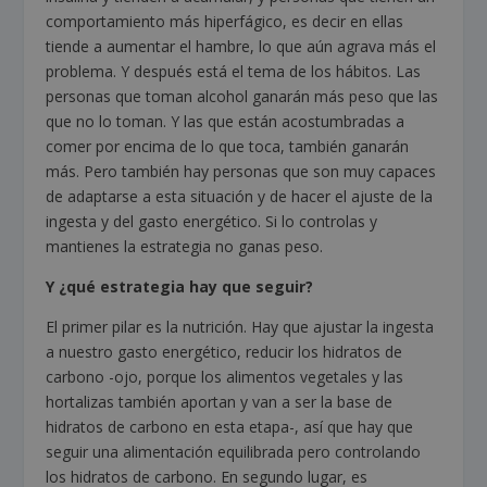
comportamiento más hiperfágico, es decir en ellas
tiende a aumentar el hambre, lo que aún agrava más el
problema. Y después está el tema de los hábitos. Las
personas que toman alcohol ganarán más peso que las
que no lo toman. Y las que están acostumbradas a
comer por encima de lo que toca, también ganarán
más. Pero también hay personas que son muy capaces
de adaptarse a esta situación y de hacer el ajuste de la
ingesta y del gasto energético. Si lo controlas y
mantienes la estrategia no ganas peso.
Y ¿qué estrategia hay que seguir?
El primer pilar es la nutrición. Hay que ajustar la ingesta
a nuestro gasto energético, reducir los hidratos de
carbono -ojo, porque los alimentos vegetales y las
hortalizas también aportan y van a ser la base de
hidratos de carbono en esta etapa-, así que hay que
seguir una alimentación equilibrada pero controlando
los hidratos de carbono. En segundo lugar, es