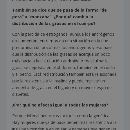
También se dice que se pasa de la forma “de
pera” a “manzana”. ¿Por qué cambia la
distribución de las grasas en el cuerpo?
Con la pérdida de estrógenos, aunque los andrógenos
no aumentan, entramos en una situación en la que
predominan un poco más los andrógenos y eso hace
que la distribución de las grasas se acerque un poco
más hacia a la distribución androide o masculina: la
grasa se deposita en el abdomen, también en el cuello
y el pecho. Está redistribución también está relacionada
con la resistencia a la insulina y puede implicar un
aumento de grasa en el hígado y un mayor riesgo de
diabetes.
¿Por qué no afecta igual a todas las mujeres?
Porque intervienen otros factores como la genética.
Hay mujeres que ya de base tienen más resistencia a la
insulina y tienden a acumular, y personas que tienen un