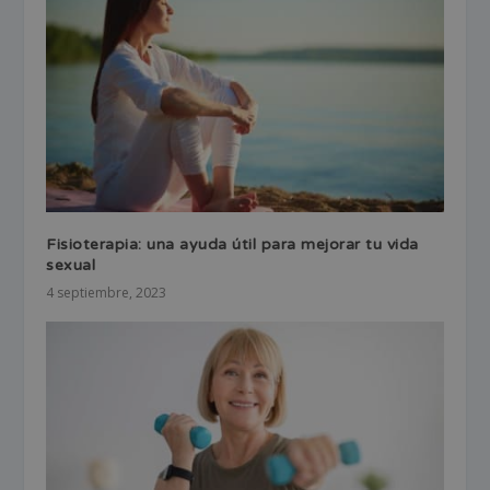
Fisioterapia: una ayuda útil para mejorar tu vida
sexual
4 septiembre, 2023