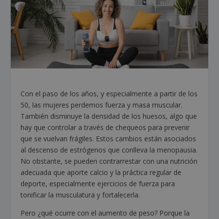
Con el paso de los años, y especialmente a partir de los
50, las mujeres perdemos fuerza y masa muscular.
También disminuye la densidad de los huesos, algo que
hay que controlar a través de chequeos para prevenir
que se vuelvan frágiles. Estos cambios están asociados
al descenso de estrógenos que conlleva la menopausia.
No obstante, se pueden contrarrestar con una nutrición
adecuada que aporte calcio y la práctica regular de
deporte, especialmente ejercicios de fuerza para
tonificar la musculatura y fortalecerla.
Pero ¿qué ocurre con el aumento de peso? Porque la