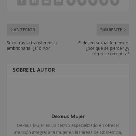
ANTERIOR
SIGUIENTE
Sexo tras la transferencia
El deseo sexual femenino:
embrionaria: ¿sí o no?
¿por qué se pierde? ¿y
cómo se recupera?
SOBRE EL AUTOR
Dexeus Mujer
Dexeus Mujer es un centro especializado en ofrecer
atención integral a la mujer en las áreas de Obstetricia,