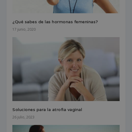
¿Qué sabes de las hormonas femeninas?
17 junio, 2020
Soluciones para la atrofia vaginal
26 julio, 2023