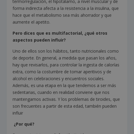
termorregulación, el hipotálamo, a nivel muscular y de
forma indirecta afecta a la resistencia a la insulina, que
hace que el metabolismo sea más ahorrador y que
aumente el apetito.
Pero dices que es multifactorial, ¿qué otros
aspectos pueden influir?
Uno de ellos son los hábitos, tanto nutricionales como
de deporte. En general, a medida que pasan los años,
hay que revisarlos, para controlar la ingesta de calorías
extra, como la costumbre de tomar aperitivos y de
alcohol en celebraciones y encuentros sociales.
Además, es una etapa en la que tendemos a ser más
sedentarias, cuando en realidad conviene que nos
mantengamos activas. Y los problemas de tiroides, que
son frecuentes a partir de esta edad, también pueden
influir
¿Por qué?