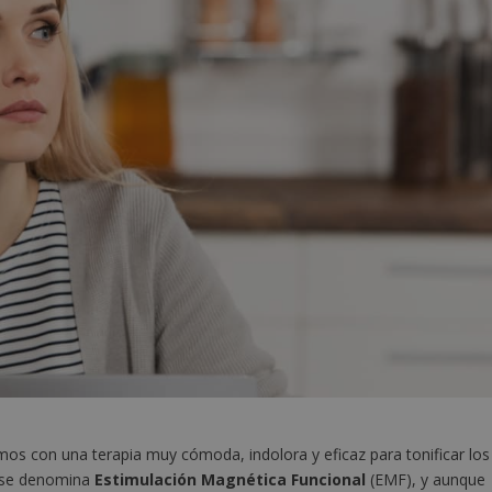
 con una terapia muy cómoda, indolora y eficaz para tonificar los
za se denomina
Estimulación Magnética Funcional
(EMF), y aunque