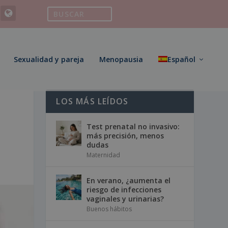
Sexualidad y pareja
Menopausia
Español
LOS MÁS LEÍDOS
Test prenatal no invasivo:
más precisión, menos
dudas
Maternidad
En verano, ¿aumenta el
riesgo de infecciones
vaginales y urinarias?
Buenos hábitos