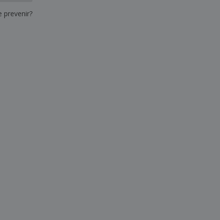
e prevenir?