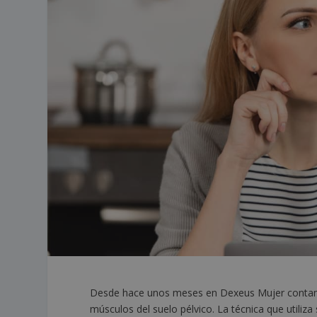
Desde hace unos meses en Dexeus Mujer contamos
músculos del suelo pélvico. La técnica que utili