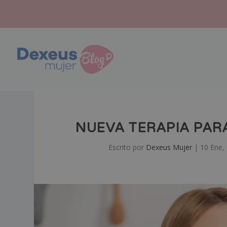
NUEVA TERAPIA PARA
Escrito por
Dexeus Mujer
|
10 Ene,