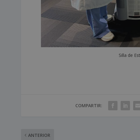
Silla de E
COMPARTIR:
ANTERIOR