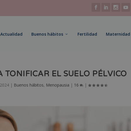
Actualidad
Buenos hábitos
Fertilidad
Maternidad
 TONIFICAR EL SUELO PÉLVICO
 2024
|
Buenos hábitos
,
Menopausia
|
16
|