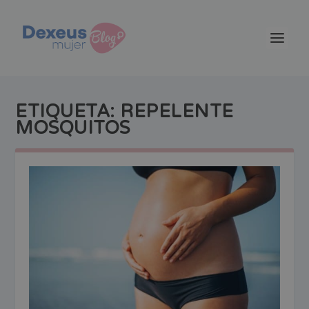
ETIQUETA:
REPELENTE
MOSQUITOS