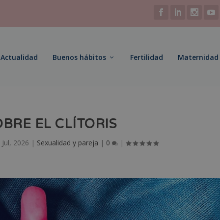
Actualidad
Buenos hábitos
Fertilidad
Maternidad
OBRE EL CLÍTORIS
 Jul, 2026
|
Sexualidad y pareja
|
0
|