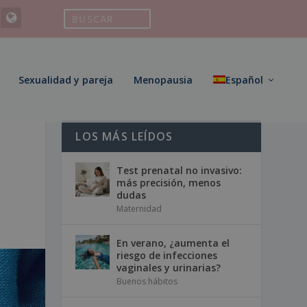
Sexualidad y pareja
Menopausia
Español
LOS MÁS LEÍDOS
Test prenatal no invasivo:
más precisión, menos
dudas
Maternidad
En verano, ¿aumenta el
riesgo de infecciones
vaginales y urinarias?
Buenos hábitos