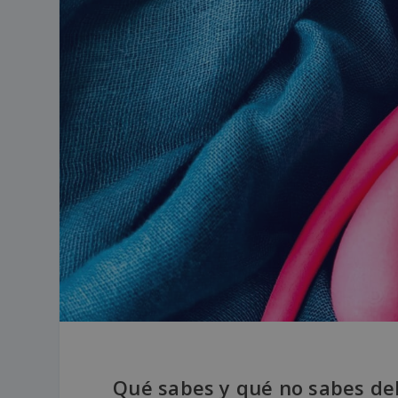
Qué sabes y qué no sabes del