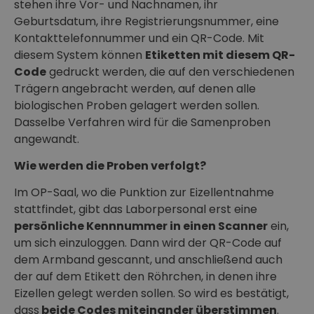
stehen ihre Vor- und Nachnamen, ihr
Geburtsdatum, ihre Registrierungsnummer, eine
Kontakttelefonnummer und ein QR-Code. Mit
diesem System können
Etiketten mit diesem QR-
Code
gedruckt werden, die auf den verschiedenen
Trägern angebracht werden, auf denen alle
biologischen Proben gelagert werden sollen.
Dasselbe Verfahren wird für die Samenproben
angewandt.
Wie werden die Proben verfolgt?
Im OP-Saal, wo die Punktion zur Eizellentnahme
stattfindet, gibt das Laborpersonal erst eine
persönliche Kennnummer in einen Scanner
ein,
um sich einzuloggen. Dann wird der QR-Code auf
dem Armband gescannt, und anschließend auch
der auf dem Etikett den Röhrchen, in denen ihre
Eizellen gelegt werden sollen. So wird es bestätigt,
dass
beide Codes miteinander überstimmen
.