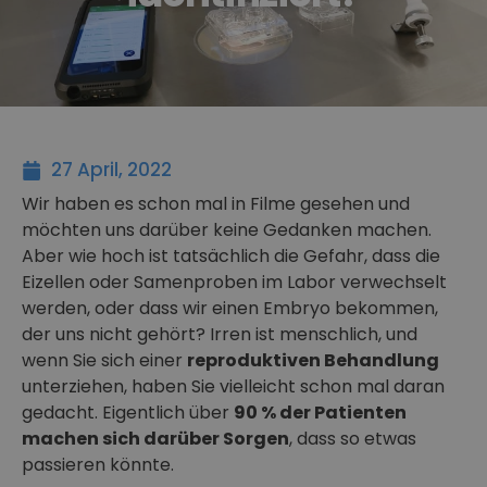
27 April, 2022
Wir haben es schon mal in Filme gesehen und
möchten uns darüber keine Gedanken machen.
Aber wie hoch ist tatsächlich die Gefahr, dass die
Eizellen oder Samenproben im Labor verwechselt
werden, oder dass wir einen Embryo bekommen,
der uns nicht gehört? Irren ist menschlich, und
wenn Sie sich einer
reproduktiven Behandlung
unterziehen, haben Sie vielleicht schon mal daran
gedacht. Eigentlich über
90 % der Patienten
machen sich darüber Sorgen
, dass so etwas
passieren könnte.