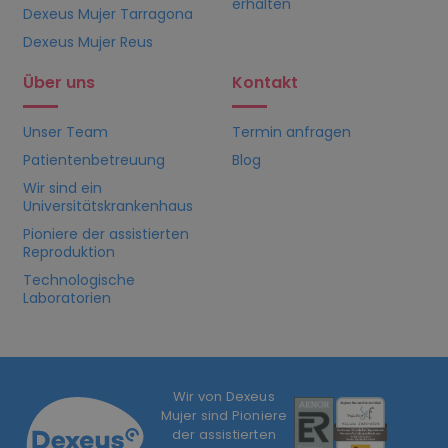
erhalten
Dexeus Mujer Tarragona
Dexeus Mujer Reus
Über uns
Kontakt
Unser Team
Termin anfragen
Patientenbetreuung
Blog
Wir sind ein
Universitätskrankenhaus
Pioniere der assistierten
Reproduktion
Technologische
Laboratorien
Wir von Dexeus
Mujer sind Pioniere
der assistierten