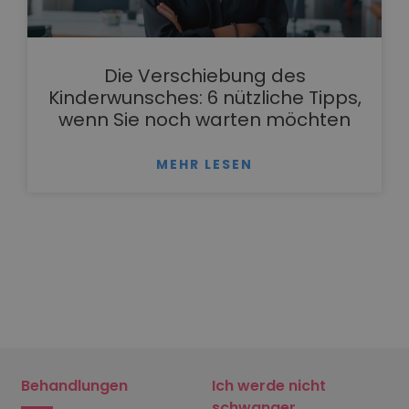
Die Verschiebung des
Kinderwunsches: 6 nützliche Tipps,
wenn Sie noch warten möchten
MEHR LESEN
Behandlungen
Ich werde nicht
schwanger