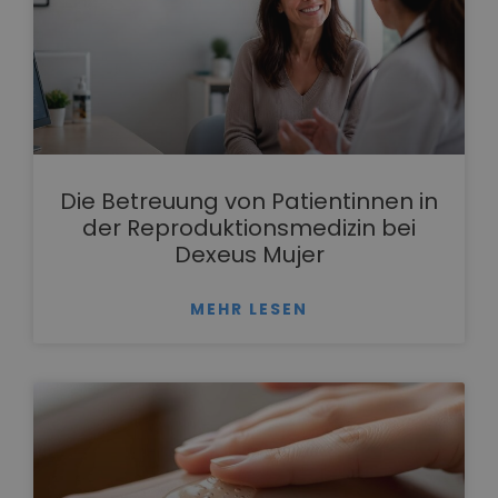
Die Betreuung von Patientinnen in
der Reproduktionsmedizin bei
Dexeus Mujer
MEHR LESEN