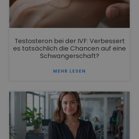
Testosteron bei der IVF: Verbessert
es tatsächlich die Chancen auf eine
Schwangerschaft?
MEHR LESEN