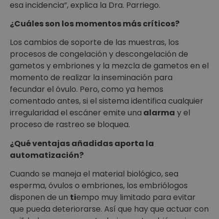
esa incidencia”, explica la Dra. Parriego.
¿Cuáles son los momentos más críticos?
Los cambios de soporte de las muestras, los
procesos de congelación y descongelación de
gametos y embriones y la mezcla de gametos en el
momento de realizar la inseminación para
fecundar el óvulo. Pero, como ya hemos
comentado antes, si el sistema identifica cualquier
irregularidad el escáner emite una
alarma
y el
proceso de rastreo se bloquea.
¿Qué ventajas añadidas aporta la
automatización?
Cuando se maneja el material biológico, sea
esperma, óvulos o embriones, los embriólogos
disponen de un
ti
empo muy limitado para evitar
que pueda deteriorarse. Así que hay que actuar con