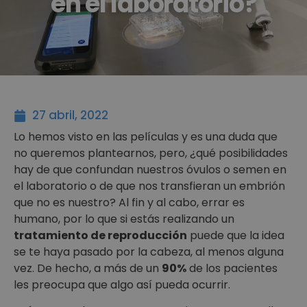
en el laboratorio?
27 abril, 2022
Lo hemos visto en las películas y es una duda que
no queremos plantearnos, pero, ¿qué posibilidades
hay de que confundan nuestros óvulos o semen en
el laboratorio o de que nos transfieran un embrión
que no es nuestro? Al fin y al cabo, errar es
humano, por lo que si estás realizando un
tratamiento de reproducción
puede que la idea
se te haya pasado por la cabeza, al menos alguna
vez. De hecho, a más de un
90%
de los pacientes
les preocupa que algo así pueda ocurrir.