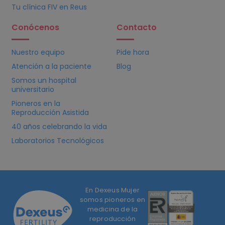
Tu clínica
FIV
en Reus
Conócenos
Contacto
Nuestro equipo
Pide hora
Atención a la paciente
Blog
Somos un hospital
universitario
Pioneros en la
Reproducción Asistida
40 años celebrando la vida
Laboratorios Tecnológicos
En Dexeus Mujer
somos pioneros en
medicina de la
reproducción