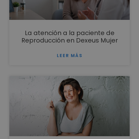
La atención a la paciente de
Reproducción en Dexeus Mujer
LEER MÁS