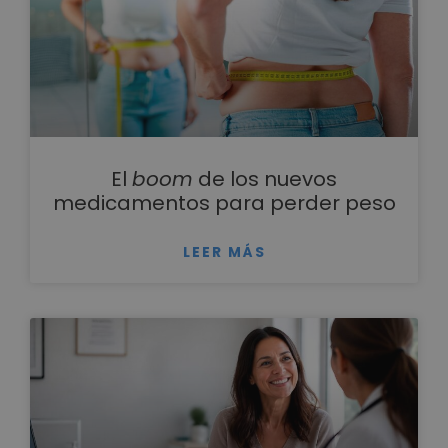
El
boom
de los nuevos
medicamentos para perder peso
LEER MÁS