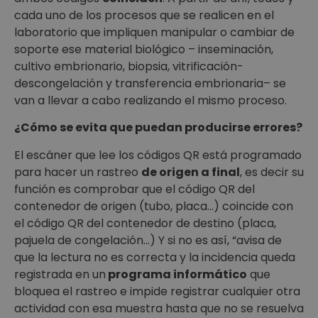
cada uno de los procesos que se realicen en el
laboratorio que impliquen manipular o cambiar de
soporte ese material biológico – inseminación,
cultivo embrionario, biopsia, vitrificación-
descongelación y transferencia embrionaria– se
van a llevar a cabo realizando el mismo proceso.
¿Cómo se evita que puedan producirse errores?
El escáner que lee los códigos QR está programado
para hacer un rastreo
de origen a final
, es decir su
función es comprobar que el código QR del
contenedor de origen (tubo, placa…) coincide con
el código QR del contenedor de destino (placa,
pajuela de congelación…) Y si no es así, “avisa de
que la lectura no es correcta y la incidencia queda
registrada en un
programa informático
que
bloquea el rastreo e impide registrar cualquier otra
actividad con esa muestra hasta que no se resuelva