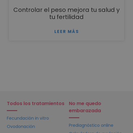
Controlar el peso mejora tu salud y
tu fertilidad
LEER MÁS
Todos los tratamientos
No me quedo
embarazada
Fecundación in vitro
Prediagnóstico online
Ovodonación