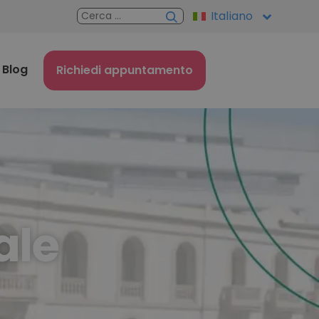
Italiano
Blog
Richiedi appuntamento
ale