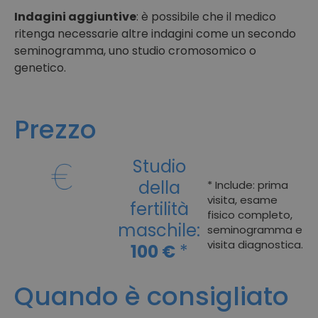
Indagini aggiuntive
: è possibile che il medico
ritenga necessarie altre indagini come un secondo
seminogramma, uno studio cromosomico o
genetico.
Prezzo
Studio
della
* Include: prima
visita, esame
fertilità
fisico completo,
maschile:
seminogramma e
visita diagnostica.
100 €
*
Quando è consigliato