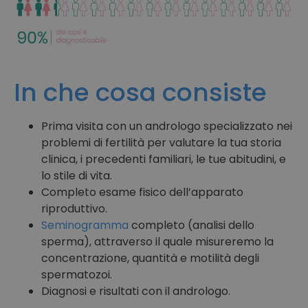
In che cosa consiste
Prima visita con un andrologo specializzato nei
problemi di fertilità per valutare la tua storia
clinica, i precedenti familiari, le tue abitudini, e
lo stile di vita.
Completo esame fisico dell’apparato
riproduttivo.
Seminogramma
completo (analisi dello
sperma), attraverso il quale misureremo la
concentrazione, quantità e motilità degli
spermatozoi.
Diagnosi e risultati con il andrologo.