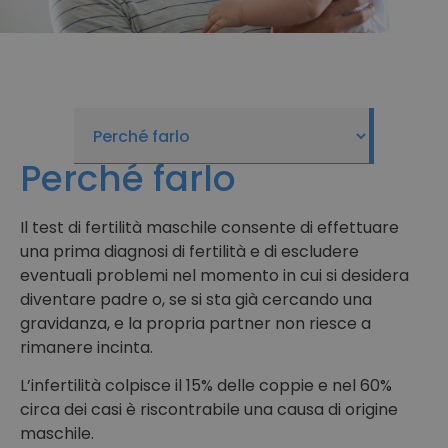
Perché farlo
Il test di fertilità maschile consente di effettuare
una prima diagnosi di fertilità e di escludere
eventuali problemi nel momento in cui si desidera
diventare padre o, se si sta già cercando una
gravidanza, e la propria partner non riesce a
rimanere incinta.
L’infertilità colpisce il 15% delle coppie e nel 60%
circa dei casi è riscontrabile una causa di origine
maschile.