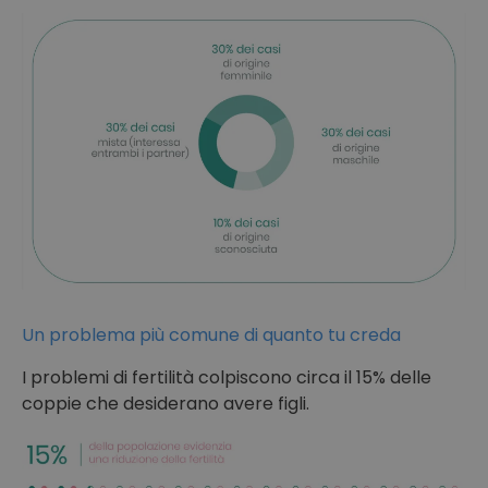
Un problema più comune di quanto tu creda
I problemi di fertilità colpiscono circa il 15% delle
coppie che desiderano avere figli.