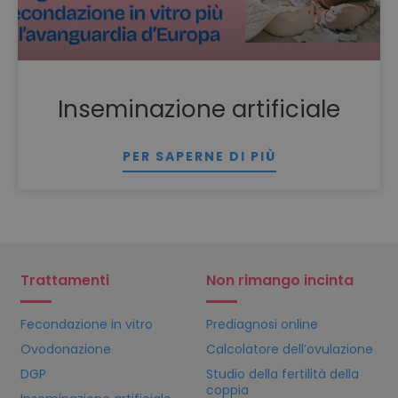
Inseminazione artificiale
PER SAPERNE DI PIÙ
Trattamenti
Non rimango incinta
Fecondazione in vitro
Prediagnosi online
Ovodonazione
Calcolatore dell’ovulazione
DGP
Studio della fertilità della
coppia