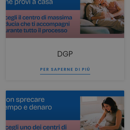
DGP
PER SAPERNE DI PIÙ