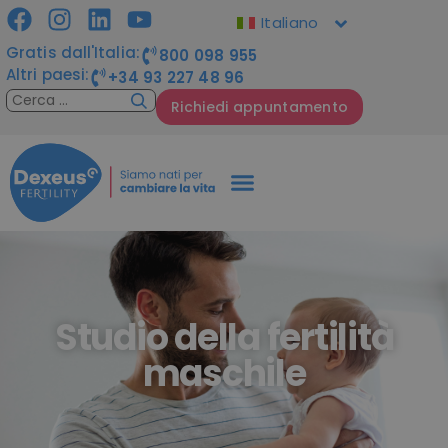
Italiano
Gratis dall'Italia:
800 098 955
Altri paesi:
+34 93 227 48 96
Richiedi appuntamento
Studio della fertilità
maschile