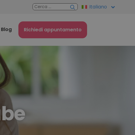
Italiano
Blog
Richiedi appuntamento
ube