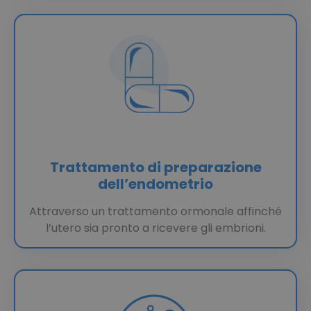
Trattamento di preparazione
dell’endometrio
Attraverso un trattamento ormonale affinché
l’utero sia pronto a ricevere gli embrioni.