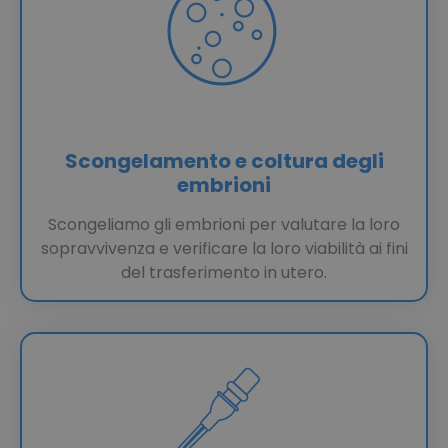
Scongelamento e coltura degli
embrioni
Scongeliamo gli embrioni per valutare la loro
sopravvivenza e verificare la loro viabilità ai fini
del trasferimento in utero.