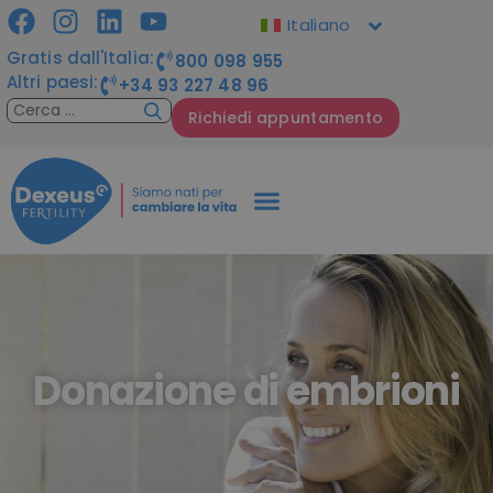
Italiano
Gratis dall'Italia:
800 098 955
Altri paesi:
+34 93 227 48 96
Richiedi appuntamento
Donazione di embrioni