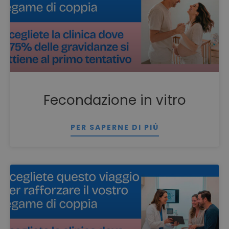
Fecondazione in vitro
PER SAPERNE DI PIÙ