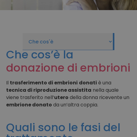
Che cos’è la
donazione di embrioni
Il
trasferimento di embrioni
donati
è una
tecnica di riproduzione assistita
nella quale
viene trasferito nell’
utero
della donna ricevente un
embrione donato
da un’altra coppia.
Quali sono le fasi del