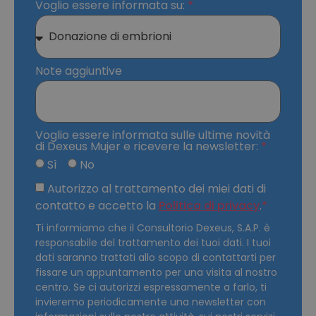
Voglio essere informata su:
Note aggiuntive
Voglio essere informata sulle ultime novità
di Dexeus Mujer e ricevere la newsletter:
Sì
No
Autorizzo al trattamento dei miei dati di
contatto e accetto la
Politica di privacy
.
Ti informiamo che il Consultorio Dexeus, S.A.P. è
responsabile del trattamento dei tuoi dati. I tuoi
dati saranno trattati allo scopo di contattarti per
fissare un appuntamento per una visita al nostro
centro. Se ci autorizzi espressamente a farlo, ti
invieremo periodicamente una newsletter con