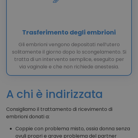
Trasferimento degli embrioni
Gli embrioni vengono depositati nell’utero
solitamente il giorno dopo lo scongelamento. Si
tratta di un intervento semplice, eseguito per
via vaginale e che non richiede anestesia.
A chi è indirizzata
Consigliamo il trattamento di ricevimento di
embrioni donati a:
Coppie con problema misto, ossia donna senza
ovuli propri e grave problema del partner