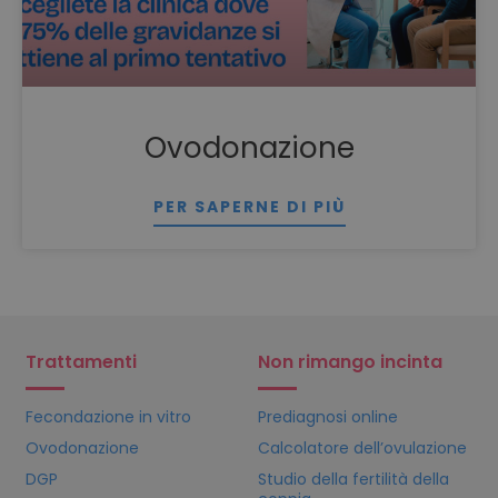
Ovodonazione
PER SAPERNE DI PIÙ
Trattamenti
Non rimango incinta
Fecondazione in vitro
Prediagnosi online
Ovodonazione
Calcolatore dell’ovulazione
DGP
Studio della fertilità della