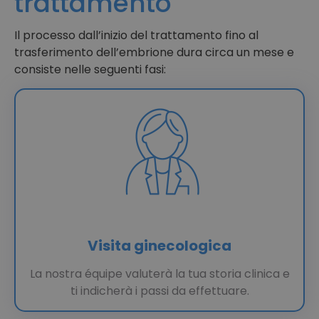
trattamento
Il processo dall’inizio del trattamento fino al
trasferimento dell’embrione dura circa un mese e
consiste nelle seguenti fasi:
Visita ginecologica
La nostra équipe valuterà la tua storia clinica e
ti indicherà i passi da effettuare.