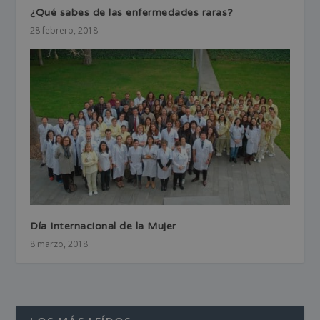
¿Qué sabes de las enfermedades raras?
28 febrero, 2018
Día Internacional de la Mujer
8 marzo, 2018