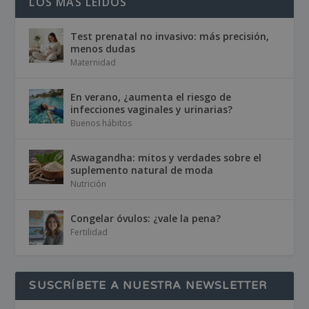
LOS MÁS LEÍDOS
Test prenatal no invasivo: más precisión,
menos dudas
Maternidad
En verano, ¿aumenta el riesgo de
infecciones vaginales y urinarias?
Buenos hábitos
Aswagandha: mitos y verdades sobre el
suplemento natural de moda
Nutrición
Congelar óvulos: ¿vale la pena?
Fertilidad
SUSCRÍBETE A NUESTRA NEWSLETTER