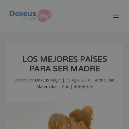
LOS MEJORES PAÍSES
PARA SER MADRE
Escrito por
Dexeus Mujer
|
19 Ago, 2016
|
Actualidad
,
Maternidad
|
0
|