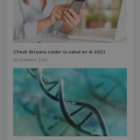
Check list
para cuidar tu salud en el 2021
30 diciembre, 2020