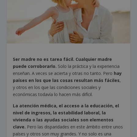
Ser madre no es tarea fácil. Cualquier madre
puede corroborarlo.
Solo la práctica y la experiencia
enseñan. A veces se acierta y otras no tanto. Pero
hay
países en los que las cosas resultan más fáciles
,
y otros en los que las condiciones sociales y
económicas todavía lo hacen más difícil.
La atención médica, el acceso a la educación, el
nivel de ingresos, la estabilidad laboral, la
vivienda o las ayudas sociales son elementos
clave.
Pero las disparidades en este ámbito entre unos
países y otros son muy grandes. Y no solo es una