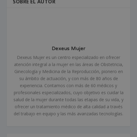
SOBRE EL AUTOR
Dexeus Mujer
Dexeus Mujer es un centro especializado en ofrecer
atención integral a la mujer en las áreas de Obstetricia,
Ginecología y Medicina de la Reproducción, pionero en
su ámbito de actuación, y con más de 80 años de
experiencia. Contamos con más de 60 médicos y
profesionales especializados, cuyo objetivo es cuidar la
salud de la mujer durante todas las etapas de su vida, y
ofrecer un tratamiento médico de alta calidad a través
del trabajo en equipo y las más avanzadas tecnologías.