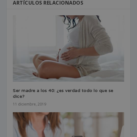
ARTÍCULOS RELACIONADOS
Ser madre a los 40: ¿es verdad todo lo que se
dice?
11 diciembre, 2019