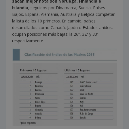
sacan mejor nota son Noruega, Finlandia e
Islandia
, seguidos por Dinamarca, Suecia, Países
Bajos. España, Alemania, Australia y Bélgica completan
la lista de los 10 primeros. En cambio, países
desarrollados como Canadá, Japón o Estados Unidos,
ocupan posiciones más bajas: la 26ª, 32ª y 33ª,
respectivamente.