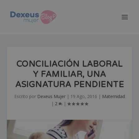
CONCILIACIÓN LABORAL
Y FAMILIAR, UNA
ASIGNATURA PENDIENTE
Escrito por
Dexeus Mujer
|
19 Ago, 2016
|
Maternidad
|
2
|