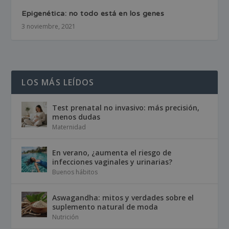
Epigenética: no todo está en los genes
3 noviembre, 2021
LOS MÁS LEÍDOS
Test prenatal no invasivo: más precisión,
menos dudas
Maternidad
En verano, ¿aumenta el riesgo de
infecciones vaginales y urinarias?
Buenos hábitos
Aswagandha: mitos y verdades sobre el
suplemento natural de moda
Nutrición