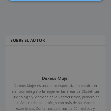
SOBRE EL AUTOR
Dexeus Mujer
Dexeus Mujer es un centro especializado en ofrecer
atención integral a la mujer en las áreas de Obstetricia,
Ginecología y Medicina de la Reproducción, pionero en
su ámbito de actuación, y con más de 80 años de
experiencia. Contamos con más de 60 médicos y