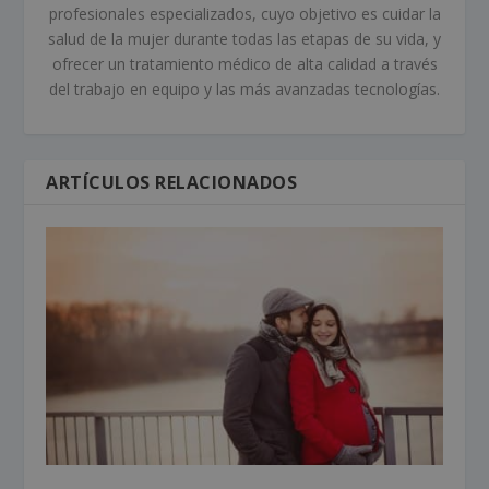
profesionales especializados, cuyo objetivo es cuidar la
salud de la mujer durante todas las etapas de su vida, y
ofrecer un tratamiento médico de alta calidad a través
del trabajo en equipo y las más avanzadas tecnologías.
ARTÍCULOS RELACIONADOS