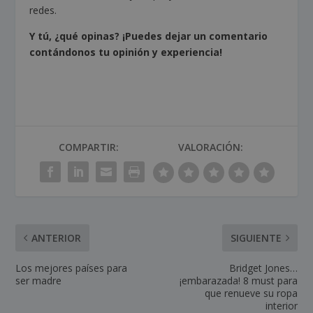
redes.
Y tú, ¿qué opinas? ¡Puedes dejar un comentario
contándonos tu opinión y experiencia!
COMPARTIR:
VALORACIÓN:
ANTERIOR
SIGUIENTE
Los mejores países para
Bridget Jones…
ser madre
¡embarazada! 8 must para
que renueve su ropa
interior