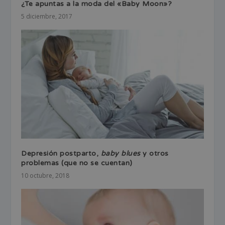
¿Te apuntas a la moda del «Baby Moon»?
5 diciembre, 2017
Depresión postparto,
baby blues
y otros
problemas (que no se cuentan)
10 octubre, 2018