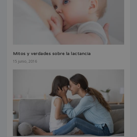
Mitos y verdades sobre la lactancia
15 junio, 2016