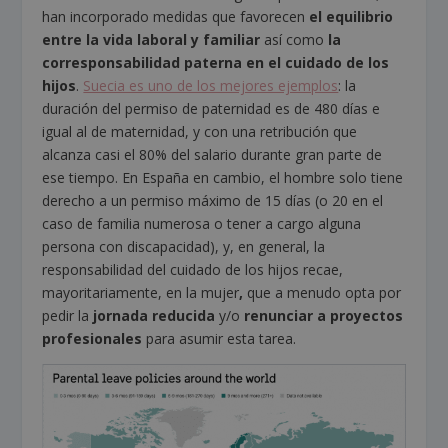
han incorporado medidas que favorecen
el equilibrio
entre la vida laboral y familiar
así como
la
corresponsabilidad paterna en el cuidado de los
hijos
.
Suecia es uno de los mejores ejemplos
: la
duración del permiso de paternidad es de 480 días e
igual al de maternidad, y con una retribución que
alcanza casi el 80% del salario durante gran parte de
ese tiempo. En España en cambio, el hombre solo tiene
derecho a un permiso máximo de 15 días (o 20 en el
caso de familia numerosa o tener a cargo alguna
persona con discapacidad), y, en general, la
responsabilidad del cuidado de los hijos recae,
mayoritariamente, en la mujer
,
que a menudo opta por
pedir la
jornada reducida
y/o
renunciar a proyectos
profesionales
para asumir esta tarea.