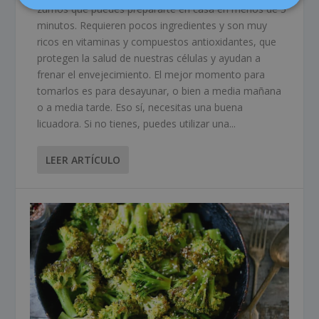
zumos que puedes prepararte en casa en menos de 5
minutos. Requieren pocos ingredientes y son muy
ricos en vitaminas y compuestos antioxidantes, que
protegen la salud de nuestras células y ayudan a
frenar el envejecimiento. El mejor momento para
tomarlos es para desayunar, o bien a media mañana
o a media tarde. Eso sí, necesitas una buena
licuadora. Si no tienes, puedes utilizar una...
LEER ARTÍCULO