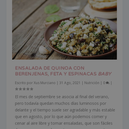
ENSALADA DE QUINOA CON
BERENJENAS, FETA Y ESPINACAS
BABY
Escrito por
Xus Murciano
|
31 Ago, 2021
|
Nutrición
|
0
|
El mes de septiembre se asocia al final del verano,
pero todavía quedan muchos días luminosos por
delante y el tiempo suele ser agradable y más estable
que en agosto, por lo que aún podemos comer y
cenar al aire libre y tomar ensaladas, que son fáciles