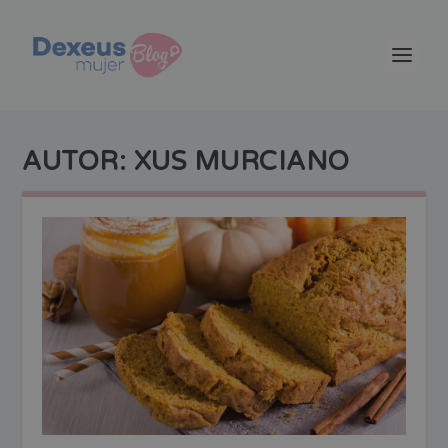
AUTOR:
XUS MURCIANO