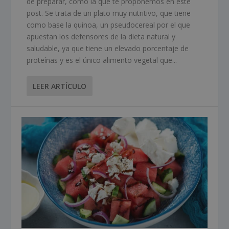
de preparar, como la que te proponemos en este
post. Se trata de un plato muy nutritivo, que tiene
como base la quinoa, un pseudocereal por el que
apuestan los defensores de la dieta natural y
saludable, ya que tiene un elevado porcentaje de
proteínas y es el único alimento vegetal que...
LEER ARTÍCULO