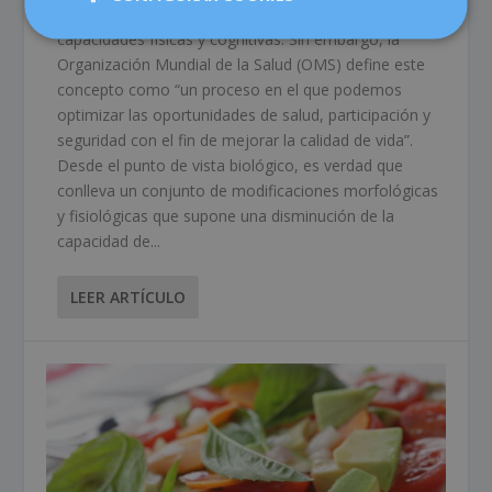
deterioro progresivo de nuestra salud y de nuestras
capacidades físicas y cognitivas. Sin embargo, la
Organización Mundial de la Salud (OMS) define este
concepto como “un proceso en el que podemos
optimizar las oportunidades de salud, participación y
seguridad con el fin de mejorar la calidad de vida”.
Desde el punto de vista biológico, es verdad que
conlleva un conjunto de modificaciones morfológicas
y fisiológicas que supone una disminución de la
capacidad de...
LEER ARTÍCULO