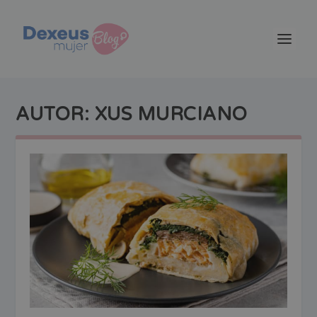
AUTOR:
XUS MURCIANO