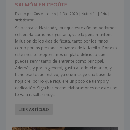
SALMÓN EN CROÛTE
Escrito por
Xus Murciano
|
1 Dic, 2020
|
Nutrición
|
0
|
Se acerca la Navidad y, aunque este año no podamos
celebrarla como nos gustaría, vale la pena mantener
la ilusión de los días de fiesta, tanto por los niños
como por las personas mayores de la familia. Por eso
este mes te proponemos un plato delicioso que
puedes servir tanto de entrante como principal.
Además, y por lo general, gusta a todo el mundo, y
tiene ese toque festivo, ya que incluye una base de
hojaldre, por lo que requiere un poco de tiempo y
dedicación. Si ya has hecho elaboraciones de este tipo
te va a resultar muy...
LEER ARTÍCULO