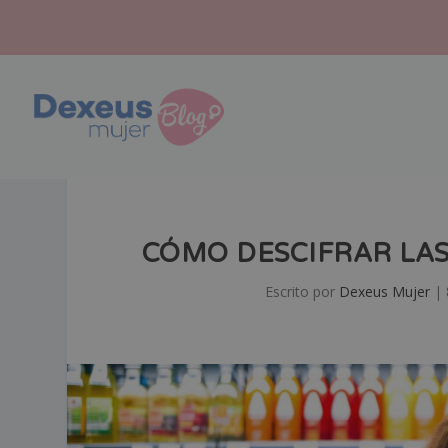
CÓMO DESCIFRAR LAS
Escrito por
Dexeus Mujer
|