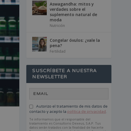
Aswagandha: mitos y
verdades sobre el
suplemento natural de
moda
Nutrición
Congelar óvulos: ¿vale la
pena?
Fertilidad
SUSCRÍBETE A NUESTRA
NEWSLETTER
Autorizo el tratamiento de mis datos de
contacto y acepto la
política de privacidad
.
Te informamos que el responsable del
tratamiento es Consultorio Dexeus, S.A.P. Tus
datos serán tratados con la finalidad de hacerte