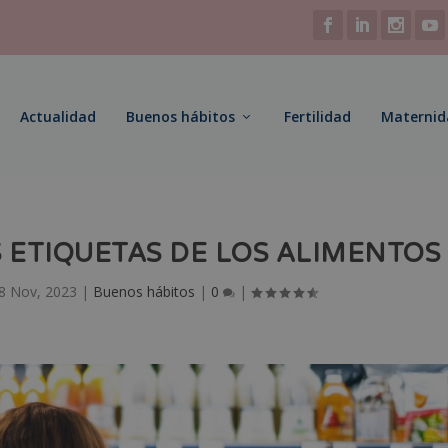
Actualidad
Buenos hábitos
Fertilidad
Maternid
 ETIQUETAS DE LOS ALIMENTOS
8 Nov, 2023
|
Buenos hábitos
|
0
|