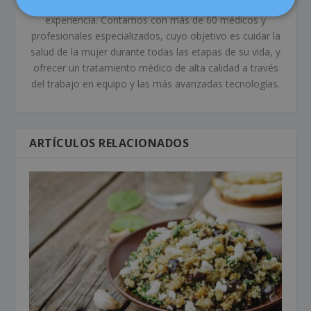
su ámbito de actuación, y con más de 80 años de
experiencia. Contamos con más de 60 médicos y
profesionales especializados, cuyo objetivo es cuidar la
salud de la mujer durante todas las etapas de su vida, y
ofrecer un tratamiento médico de alta calidad a través
del trabajo en equipo y las más avanzadas tecnologías.
ARTÍCULOS RELACIONADOS