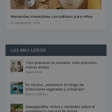
Meriendas irresistibles con plátano para niños
25 septiembre, 2018
LOS MÁS LEÍDOS
Test prenatal no invasivo: más precisión,
menos dudas
Maternidad
En verano, ¿aumenta el riesgo de
infecciones vaginales y urinarias?
Buenos hábitos
Aswagandha: mitos y verdades sobre el
suplemento natural de moda