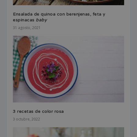
Ensalada de quinoa con berenjenas, feta y
espinacas
baby
31 agosto, 2021
3 recetas de color rosa
3 octubre, 2022