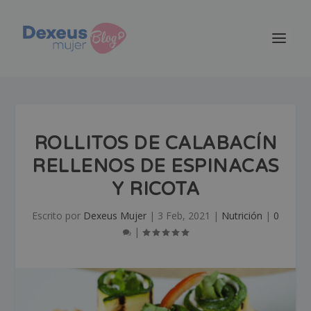
ROLLITOS DE CALABACÍN
RELLENOS DE ESPINACAS
Y RICOTA
Escrito por
Dexeus Mujer
|
3 Feb, 2021
|
Nutrición
|
0
|