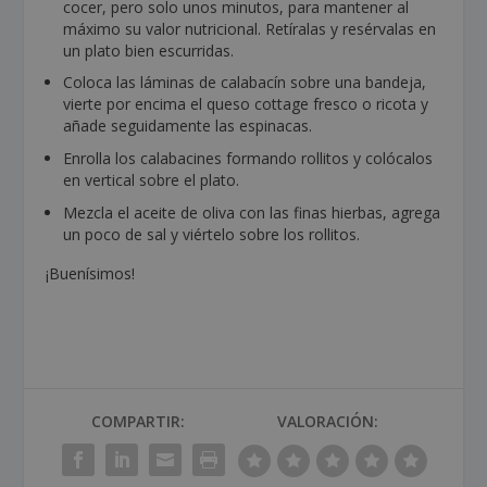
cocer, pero solo unos minutos, para mantener al
máximo su valor nutricional. Retíralas y resérvalas en
un plato bien escurridas.
Coloca las láminas de calabacín sobre una bandeja,
vierte por encima el queso cottage fresco o ricota y
añade seguidamente las espinacas.
Enrolla los calabacines formando rollitos y colócalos
en vertical sobre el plato.
Mezcla el aceite de oliva con las finas hierbas, agrega
un poco de sal y viértelo sobre los rollitos.
¡Buenísimos!
COMPARTIR:
VALORACIÓN: