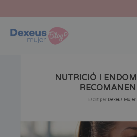
NUTRICIÓ I ENDOM
RECOMANEN I
Escrit per
Dexeus Mujer