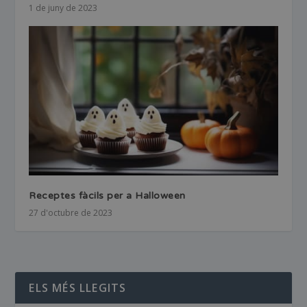
1 de juny de 2023
Receptes fàcils per a Halloween
27 d'octubre de 2023
ELS MÉS LLEGITS