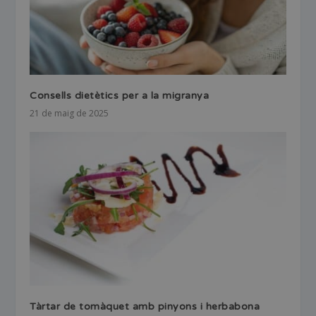
Consells dietètics per a la migranya
21 de maig de 2025
Tàrtar de tomàquet amb pinyons i herbabona