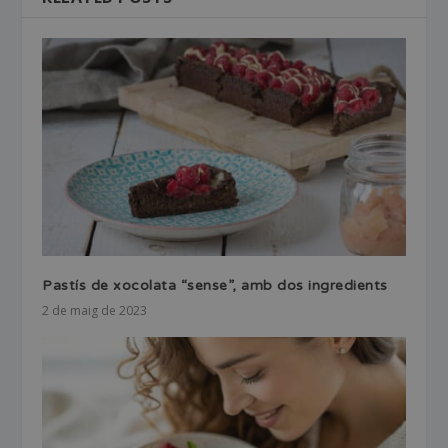
Pastís de xocolata “sense”, amb dos ingredients
2 de maig de 2023