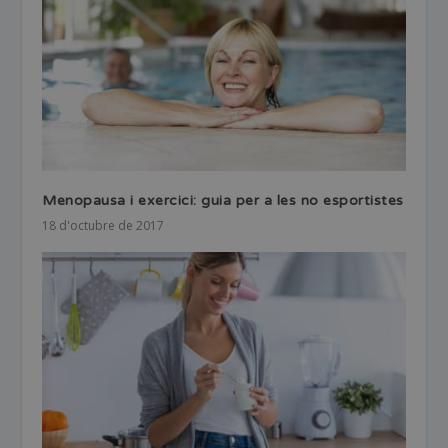
Menopausa i exercici: guia per a les no esportistes
18 d'octubre de 2017