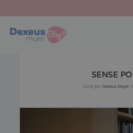
SENSE PO
Escrit per
Dexeus Mujer