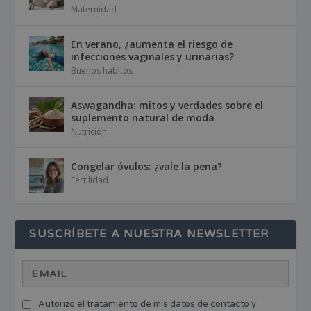
Maternidad
En verano, ¿aumenta el riesgo de
infecciones vaginales y urinarias?
Buenos hábitos
Aswagandha: mitos y verdades sobre el
suplemento natural de moda
Nutrición
Congelar óvulos: ¿vale la pena?
Fertilidad
SUSCRÍBETE A NUESTRA NEWSLETTER
Autorizo el tratamiento de mis datos de contacto y