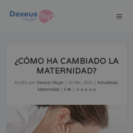
¿CÓMO HA CAMBIADO LA
MATERNIDAD?
Escrito por
Dexeus Mujer
|
30 Abr, 2025
|
Actualidad
,
Maternidad
|
0
|