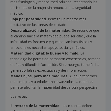
más fisiológico y menos medicalizado, respetando las
decisiones de la mujer sin renunciar a la seguridad
médica.
Baja por paternidad.
Permite un reparto más
equitativo de las tareas de cuidado.
Desacralización de la maternidad
. Se reconoce que
el camino hacia la maternidad puede ser difícil, que la
infertilidad es frecuente y que los cambios físicos y
emocionales necesitan apoyo social y médico.
Maternidad digital: lo bueno y lo malo.
La
tecnología ha permitido compartir experiencias, romper
tabúes y difundir información. Sin embargo, también ha
generado falsas expectativas y desinformación.
Menos hijos, pero más madurez.
Aunque tenemos
menos hijos y a edades másavanzadas, la madurez
permite afrontar la maternidad desde otra perspectiva.
Los retos
El retraso de la maternidad.
Las mujeres deben