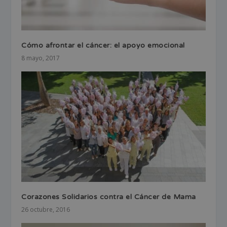
Cómo afrontar el cáncer: el apoyo emocional
8 mayo, 2017
Corazones Solidarios contra el Cáncer de Mama
26 octubre, 2016