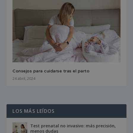
Consejos para cuidarse tras el parto
24 abril, 2024
LOS MÁS LEÍDOS
Test prenatal no invasivo: más precisión,
menos dudas