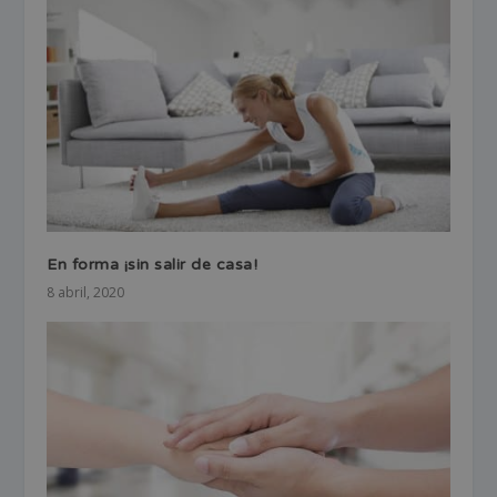
En forma ¡sin salir de casa!
8 abril, 2020