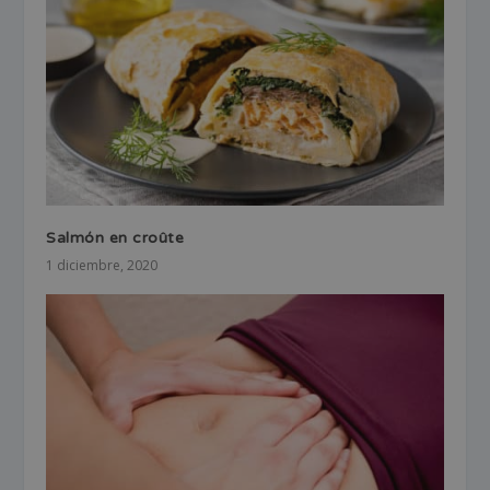
Salmón en croûte
1 diciembre, 2020