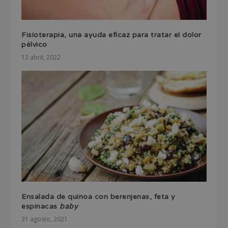
Fisioterapia, una ayuda eficaz para tratar el dolor
pélvico
13 abril, 2022
Ensalada de quinoa con berenjenas, feta y
espinacas
baby
31 agosto, 2021