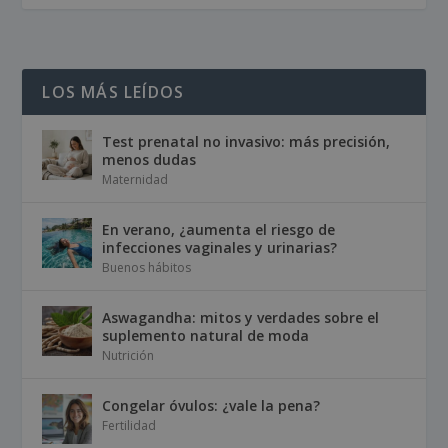
LOS MÁS LEÍDOS
Test prenatal no invasivo: más precisión,
menos dudas
Maternidad
En verano, ¿aumenta el riesgo de
infecciones vaginales y urinarias?
Buenos hábitos
Aswagandha: mitos y verdades sobre el
suplemento natural de moda
Nutrición
Congelar óvulos: ¿vale la pena?
Fertilidad