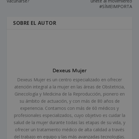
vacunarse?
únete al movimiento
#SÍMEIMPORTA
SOBRE EL AUTOR
Dexeus Mujer
Dexeus Mujer es un centro especializado en ofrecer
atención integral a la mujer en las áreas de Obstetricia,
Ginecología y Medicina de la Reproducción, pionero en
su ámbito de actuación, y con más de 80 años de
experiencia. Contamos con más de 60 médicos y
profesionales especializados, cuyo objetivo es cuidar la
salud de la mujer durante todas las etapas de su vida, y
ofrecer un tratamiento médico de alta calidad a través
del trabajo en equipo y las más avanzadas tecnologías.