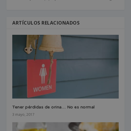
ARTÍCULOS RELACIONADOS
Tener pérdidas de orina… No es normal
3 mayo, 2017