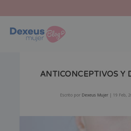
ANTICONCEPTIVOS Y 
Escrito por
Dexeus Mujer
|
19 Feb, 