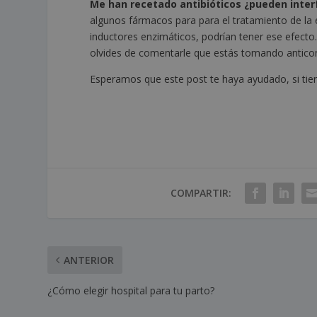
Me han recetado antibióticos ¿pueden interf
algunos fármacos para para el tratamiento de la 
inductores enzimáticos, podrían tener ese efecto
olvides de comentarle que estás tomando antico
Esperamos que este post te haya ayudado, si tie
COMPARTIR:
ANTERIOR
¿Cómo elegir hospital para tu parto?