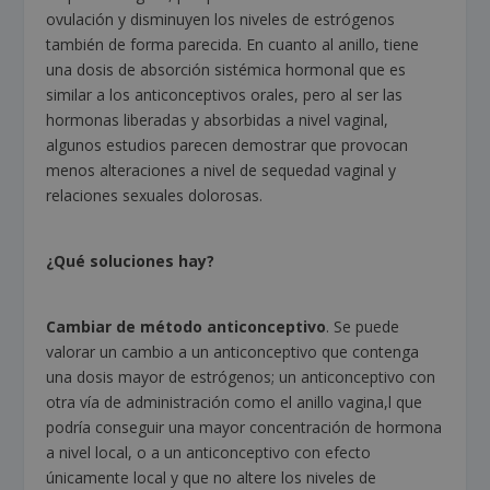
ovulación y disminuyen los niveles de estrógenos
también de forma parecida. En cuanto al anillo, tiene
una dosis de absorción sistémica hormonal que es
similar a los anticonceptivos orales, pero al ser las
hormonas liberadas y absorbidas a nivel vaginal,
algunos estudios parecen demostrar que provocan
menos alteraciones a nivel de sequedad vaginal y
relaciones sexuales dolorosas.
¿Qué soluciones hay?
Cambiar de método anticonceptivo
. Se puede
valorar un cambio a un anticonceptivo que contenga
una dosis mayor de estrógenos; un anticonceptivo con
otra vía de administración como el anillo vagina,l que
podría conseguir una mayor concentración de hormona
a nivel local, o a un anticonceptivo con efecto
únicamente local y que no altere los niveles de