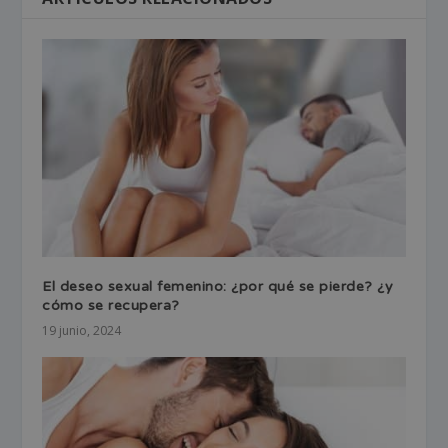
El deseo sexual femenino: ¿por qué se pierde? ¿y
cómo se recupera?
19 junio, 2024