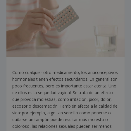
Como cualquier otro medicamento, los anticonceptivos
hormonales tienen efectos secundarios. En general son
poco frecuentes, pero es importante estar atenta. Uno
de ellos es la sequedad vaginal. Se trata de un efecto
que provoca molestias, como irritación, picor, dolor,
escozor o descamación. También afecta a la calidad de
vida: por ejemplo, algo tan sencillo como ponerse o
quitarse un tampón puede resultar más molesto o
doloroso, las relaciones sexuales pueden ser menos