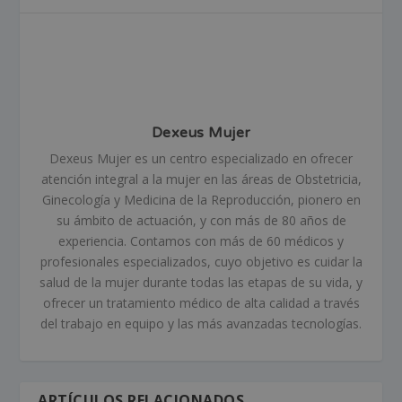
Dexeus Mujer
Dexeus Mujer es un centro especializado en ofrecer
atención integral a la mujer en las áreas de Obstetricia,
Ginecología y Medicina de la Reproducción, pionero en
su ámbito de actuación, y con más de 80 años de
experiencia. Contamos con más de 60 médicos y
profesionales especializados, cuyo objetivo es cuidar la
salud de la mujer durante todas las etapas de su vida, y
ofrecer un tratamiento médico de alta calidad a través
del trabajo en equipo y las más avanzadas tecnologías.
ARTÍCULOS RELACIONADOS