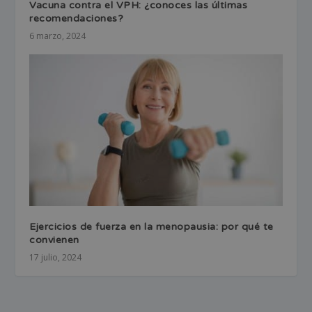
Vacuna contra el VPH: ¿conoces las últimas
recomendaciones?
6 marzo, 2024
Ejercicios de fuerza en la menopausia: por qué te
convienen
17 julio, 2024