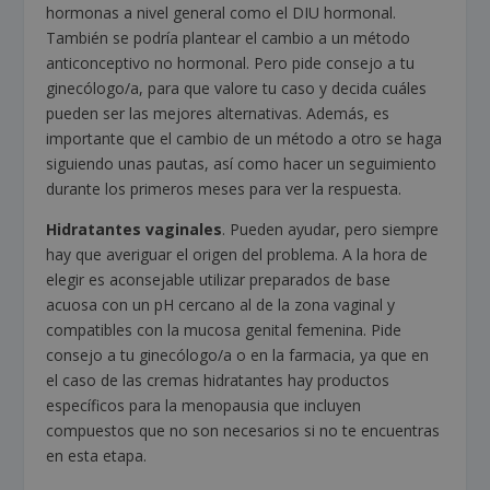
hormonas a nivel general como el DIU hormonal.
También se podría plantear el cambio a un método
anticonceptivo no hormonal. Pero pide consejo a tu
ginecólogo/a, para que valore tu caso y decida cuáles
pueden ser las mejores alternativas. Además, es
importante que el cambio de un método a otro se haga
siguiendo unas pautas, así como hacer un seguimiento
durante los primeros meses para ver la respuesta.
Hidratantes vaginales
. Pueden ayudar, pero siempre
hay que averiguar el origen del problema. A la hora de
elegir es aconsejable utilizar preparados de base
acuosa con un pH cercano al de la zona vaginal y
compatibles con la mucosa genital femenina. Pide
consejo a tu ginecólogo/a o en la farmacia, ya que en
el caso de las cremas hidratantes hay productos
específicos para la menopausia que incluyen
compuestos que no son necesarios si no te encuentras
en esta etapa.