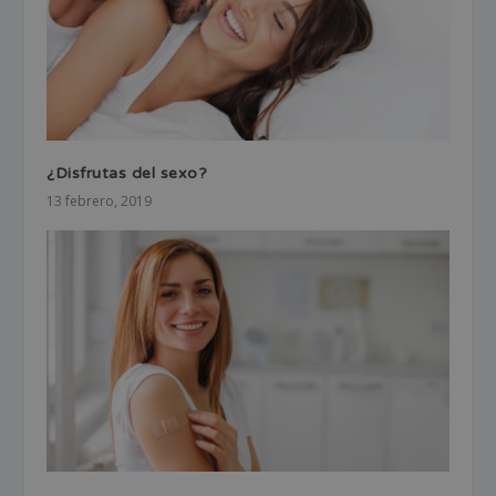
¿Disfrutas del sexo?
13 febrero, 2019