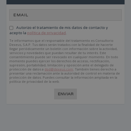
Autorizo el tratamiento de mis datos de contacto y
acepto la
política de privacidad
.
Te informamos que el responsable del tratamiento es Consultorio
Dexeus, S.A.P. Tus datos serán tratados con la finalidad de hacerte
llegar periódicamente un boletín con información sobre la actividad,
servicios y novedades que puedan resultar de tu interés. Este
consentimiento puede ser revocado en cualquier momento. En todo
momento puedes ejercer los derechos de acceso, rectificación,
supresión, portabilidad, limitación y oposición ante el delegado de
protección de datos a
dpd@dexeus.com
. También tienes derecho a
presentar una reclamación ante la autoridad de control en materia de
protección de datos. Puedes consultar la información ampliada en la
política de privacidad de la web.
ENVIAR