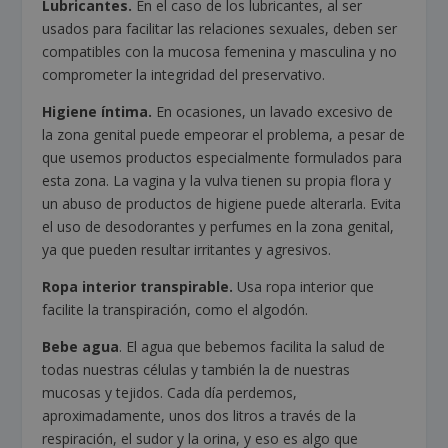
Lubricantes.
En el caso de los lubricantes, al ser
usados para facilitar las relaciones sexuales, deben ser
compatibles con la mucosa femenina y masculina y no
comprometer la integridad del preservativo.
Higiene íntima.
En ocasiones, un lavado excesivo de
la zona genital puede empeorar el problema, a pesar de
que usemos productos especialmente formulados para
esta zona. La vagina y la vulva tienen su propia flora y
un abuso de productos de higiene puede alterarla. Evita
el uso de desodorantes y perfumes en la zona genital,
ya que pueden resultar irritantes y agresivos.
Ropa interior transpirable.
Usa ropa interior que
facilite la transpiración, como el algodón.
Bebe agua
. El agua que bebemos facilita la salud de
todas nuestras células y también la de nuestras
mucosas y tejidos. Cada día perdemos,
aproximadamente, unos dos litros a través de la
respiración, el sudor y la orina, y eso es algo que