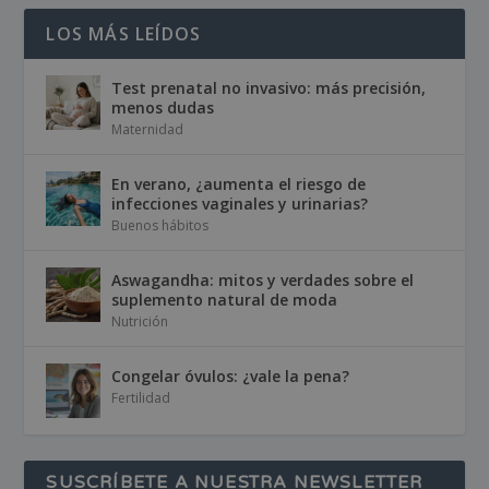
LOS MÁS LEÍDOS
Test prenatal no invasivo: más precisión,
menos dudas
Maternidad
En verano, ¿aumenta el riesgo de
infecciones vaginales y urinarias?
Buenos hábitos
Aswagandha: mitos y verdades sobre el
suplemento natural de moda
Nutrición
Congelar óvulos: ¿vale la pena?
Fertilidad
SUSCRÍBETE A NUESTRA NEWSLETTER