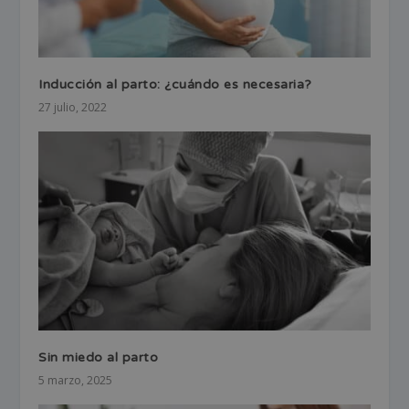
Inducción al parto: ¿cuándo es necesaria?
27 julio, 2022
Sin miedo al parto
5 marzo, 2025