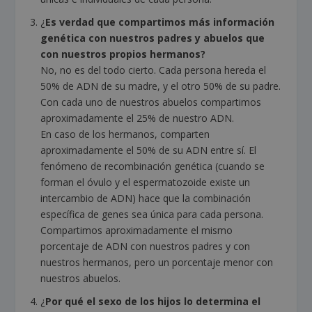
¿
Es verdad que compartimos más información
genética con nuestros padres y abuelos que
con nuestros propios hermanos?
No, no es del todo cierto. Cada persona hereda el
50% de ADN de su madre, y el otro 50% de su padre.
Con cada uno de nuestros abuelos compartimos
aproximadamente el 25% de nuestro ADN.
En caso de los hermanos, comparten
aproximadamente el 50% de su ADN entre sí. El
fenómeno de recombinación genética (cuando se
forman el óvulo y el espermatozoide existe un
intercambio de ADN) hace que la combinación
específica de genes sea única para cada persona.
Compartimos aproximadamente el mismo
porcentaje de ADN con nuestros padres y con
nuestros hermanos, pero un porcentaje menor con
nuestros abuelos.
¿
Por qué el sexo de los hijos lo determina el