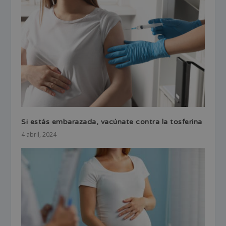
Si estás embarazada, vacúnate contra la tosferina
4 abril, 2024