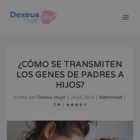
¿CÓMO SE TRANSMITEN
LOS GENES DE PADRES A
HIJOS?
Escrito por
Dexeus Mujer
|
24 Jul, 2024
|
Maternidad
|
0
|