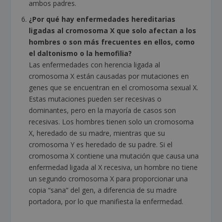
ambos padres.
¿Por qué hay enfermedades hereditarias
ligadas al cromosoma X que solo afectan a los
hombres o son más frecuentes en ellos, como
el daltonismo o la hemofilia?
Las enfermedades con herencia ligada al
cromosoma X están causadas por mutaciones en
genes que se encuentran en el cromosoma sexual X.
Estas mutaciones pueden ser recesivas o
dominantes, pero en la mayoría de casos son
recesivas. Los hombres tienen solo un cromosoma
X, heredado de su madre, mientras que su
cromosoma Y es heredado de su padre. Si el
cromosoma X contiene una mutación que causa una
enfermedad ligada al X recesiva, un hombre no tiene
un segundo cromosoma X para proporcionar una
copia “sana” del gen, a diferencia de su madre
portadora, por lo que manifiesta la enfermedad.