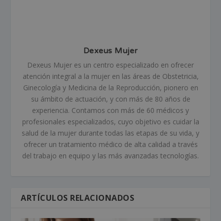
Dexeus Mujer
Dexeus Mujer es un centro especializado en ofrecer
atención integral a la mujer en las áreas de Obstetricia,
Ginecología y Medicina de la Reproducción, pionero en
su ámbito de actuación, y con más de 80 años de
experiencia. Contamos con más de 60 médicos y
profesionales especializados, cuyo objetivo es cuidar la
salud de la mujer durante todas las etapas de su vida, y
ofrecer un tratamiento médico de alta calidad a través
del trabajo en equipo y las más avanzadas tecnologías.
ARTÍCULOS RELACIONADOS