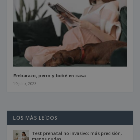
Embarazo, perro y bebé en casa
19 julio, 2023
LOS MÁS LEÍDOS
Test prenatal no invasivo: más precisión,
menos dudas