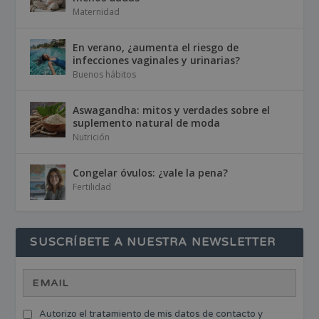
Maternidad
En verano, ¿aumenta el riesgo de
infecciones vaginales y urinarias?
Buenos hábitos
Aswagandha: mitos y verdades sobre el
suplemento natural de moda
Nutrición
Congelar óvulos: ¿vale la pena?
Fertilidad
SUSCRÍBETE A NUESTRA NEWSLETTER
Autorizo el tratamiento de mis datos de contacto y