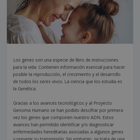
Los genes son una especie de libro de instrucciones
para la vida. Contienen información esencial para hacer
posible la reproducción, el crecimiento y el desarrollo
de todos los seres vivos. La ciencia que los estudia es
la Genética.
Gracias a los avances tecnológicos y al Proyecto
Genoma Humano se han podido descifrar por primera
vez los genes que componen nuestro ADN. Estos
avances han permitido identificar y/o diagnosticar
enfermedades hereditarias asociadas a algunos genes
y prevenir su transmisión. Sin embargo, se trata de una