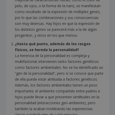
pelo, de ojos, o la forma de la nariz, se manifiestan
como resultado de la expresión de múltiples genes,
por lo que las combinaciones y sus consecuencias
son muy diversas. Hay hijos en que la expresión de
los distintos genes se parecerá más a la de algún
progenitor, y otros en los que menos.
¿Hasta qué punto, además de los rasgos
físicos, se hereda la personalidad?
La herencia de la personalidad es compleja y
multifactorial; intervienen tanto factores genéticos
como factores ambientales. No se ha identificado un
“gen de la personalidad”, pero sí se conoce que parte
de ella puede estar atribuida a factores genéticos.
Además, los factores ambientales tienen un peso
importante; el ambiente compartido entre padres e
hijos puede llevar a que presenten similitudes en la
personalidad (interacciones gen-ambiente), pero
también la acaban moldeando las experiencias
únicas e individuales de cada persona.