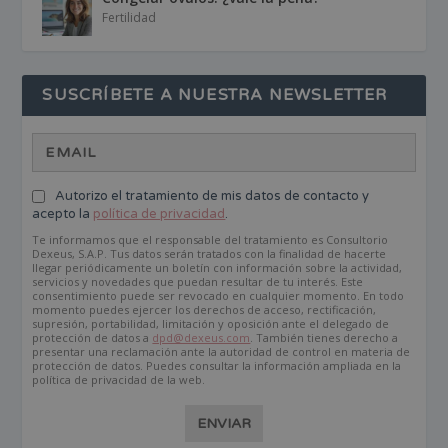
Fertilidad
SUSCRÍBETE A NUESTRA NEWSLETTER
Autorizo el tratamiento de mis datos de contacto y
acepto la
política de privacidad
.
Te informamos que el responsable del tratamiento es Consultorio
Dexeus, S.A.P. Tus datos serán tratados con la finalidad de hacerte
llegar periódicamente un boletín con información sobre la actividad,
servicios y novedades que puedan resultar de tu interés. Este
consentimiento puede ser revocado en cualquier momento. En todo
momento puedes ejercer los derechos de acceso, rectificación,
supresión, portabilidad, limitación y oposición ante el delegado de
protección de datos a
dpd@dexeus.com
. También tienes derecho a
presentar una reclamación ante la autoridad de control en materia de
protección de datos. Puedes consultar la información ampliada en la
política de privacidad de la web.
ENVIAR