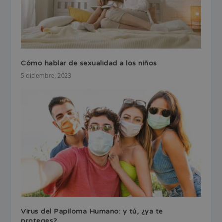
Cómo hablar de sexualidad a los niños
5 diciembre, 2023
Virus del Papiloma Humano: y tú, ¿ya te
proteges?