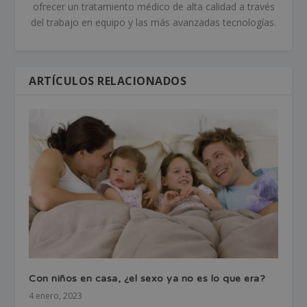
ofrecer un tratamiento médico de alta calidad a través
del trabajo en equipo y las más avanzadas tecnologías.
ARTÍCULOS RELACIONADOS
Con niños en casa, ¿el sexo ya no es lo que era?
4 enero, 2023