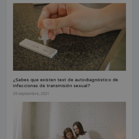
¿Sabes que existen test de autodiagnóstico de
infecciones de transmisión sexual?
29 septiembre, 2021