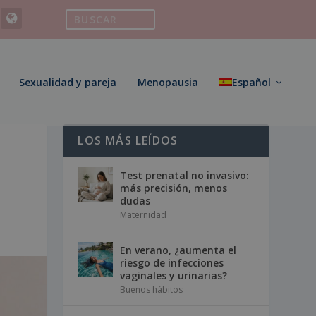
Sexualidad y pareja
Menopausia
Español
LOS MÁS LEÍDOS
Test prenatal no invasivo:
más precisión, menos
dudas
Maternidad
En verano, ¿aumenta el
riesgo de infecciones
vaginales y urinarias?
Buenos hábitos