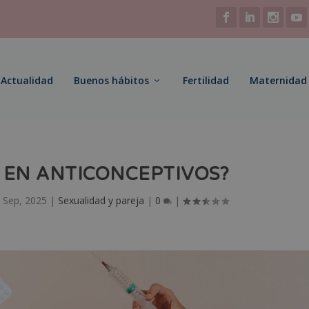
Actualidad
Buenos hábitos
Fertilidad
Maternidad
A EN ANTICONCEPTIVOS?
 Sep, 2025
|
Sexualidad y pareja
|
0
|