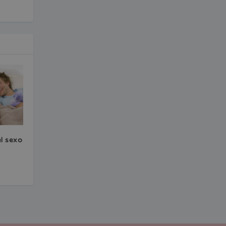
el sexo