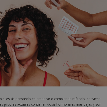
mo si estás pensando en empezar o cambiar de método, conviene
as píldoras actuales contienen dosis hormonales más bajas y son