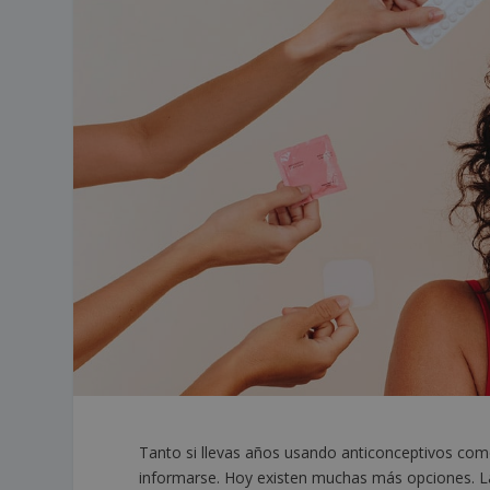
Tanto si llevas años usando anticonceptivos co
informarse. Hoy existen muchas más opciones. L