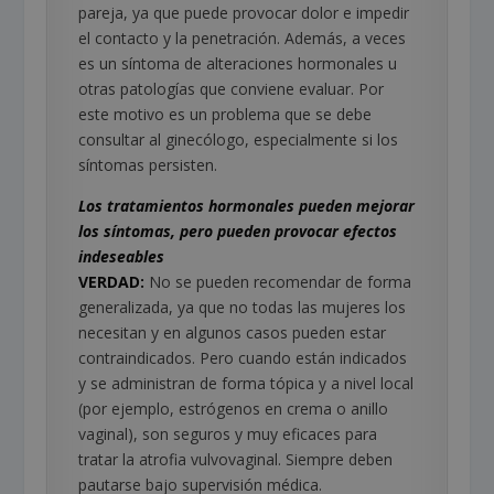
pareja, ya que puede provocar dolor e impedir
el contacto y la penetración. Además, a veces
es un síntoma de alteraciones hormonales u
otras patologías que conviene evaluar. Por
este motivo es un problema que se debe
consultar al ginecólogo, especialmente si los
síntomas persisten.
Los tratamientos hormonales pueden mejorar
los síntomas, pero pueden provocar efectos
indeseables
VERDAD:
No se pueden recomendar de forma
generalizada, ya que no todas las mujeres los
necesitan y en algunos casos pueden estar
contraindicados. Pero cuando están indicados
y se administran de forma tópica y a nivel local
(por ejemplo, estrógenos en crema o anillo
vaginal), son seguros y muy eficaces para
tratar la atrofia vulvovaginal. Siempre deben
pautarse bajo supervisión médica.