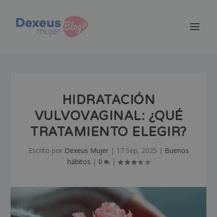
HIDRATACIÓN
VULVOVAGINAL: ¿QUÉ
TRATAMIENTO ELEGIR?
Escrito por
Dexeus Mujer
|
17 Sep, 2025
|
Buenos
hábitos
|
0
|