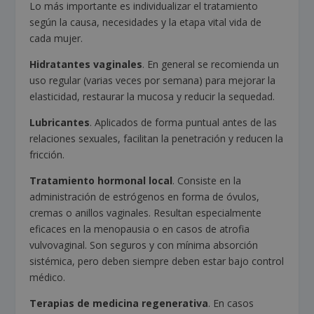
Lo más importante es individualizar el tratamiento
según la causa, necesidades y la etapa vital vida de
cada mujer.
Hidratantes vaginales
. En general se recomienda un
uso regular (varias veces por semana) para mejorar la
elasticidad, restaurar la mucosa y reducir la sequedad.
Lubricantes
. Aplicados de forma puntual antes de las
relaciones sexuales, facilitan la penetración y reducen la
fricción.
Tratamiento hormonal local
. Consiste en la
administración de estrógenos en forma de óvulos,
cremas o anillos vaginales. Resultan especialmente
eficaces en la menopausia o en casos de atrofia
vulvovaginal. Son seguros y con mínima absorción
sistémica, pero deben siempre deben estar bajo control
médico.
Terapias de medicina regenerativa
. En casos