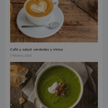
Café y salud: verdades y mitos
7 febrero, 2024