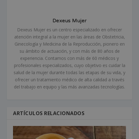
Dexeus Mujer
Dexeus Mujer es un centro especializado en ofrecer
atención integral a la mujer en las áreas de Obstetricia,
Ginecología y Medicina de la Reproducción, pionero en
su ámbito de actuación, y con más de 80 años de
experiencia. Contamos con más de 60 médicos y
profesionales especializados, cuyo objetivo es cuidar la
salud de la mujer durante todas las etapas de su vida, y
ofrecer un tratamiento médico de alta calidad a través
del trabajo en equipo y las más avanzadas tecnologías.
ARTÍCULOS RELACIONADOS