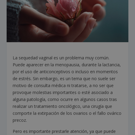
La sequedad vaginal es un problema muy común.
Puede aparecer en la menopausia, durante la lactancia,
por el uso de anticonceptivos o incluso en momentos
de estrés. Sin embargo, es un tema que no suele ser
motivo de consulta médica ni tratarse, a no ser que
provoque molestias importantes o esté asociado a
alguna patología, como ocurre en algunos casos tras
realizar un tratamiento oncológico, una cirugía que
comporte la extirpación de los ovarios o el fallo ovárico
precoz.
Pero es importante prestarle atención, ya que puede