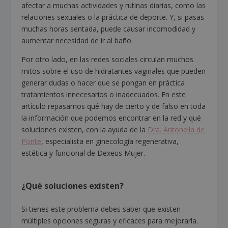
afectar a muchas actividades y rutinas diarias, como las
relaciones sexuales o la práctica de deporte. Y, si pasas
muchas horas sentada, puede causar incomodidad y
aumentar necesidad de ir al baño.
Por otro lado, en las redes sociales circulan muchos
mitos sobre el uso de hidratantes vaginales que pueden
generar dudas o hacer que se pongan en práctica
tratamientos innecesarios o inadecuados. En este
artículo repasamos qué hay de cierto y de falso en toda
la información que podemos encontrar en la red y qué
soluciones existen, con la ayuda de la
Dra. Antonella de
Ponte
, especialista en ginecología regenerativa,
estética y funcional de Dexeus Mujer.
¿Qué soluciones existen?
Si tienes este problema debes saber que existen
múltiples opciones seguras y eficaces para mejorarla.