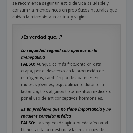
se recomienda seguir un estilo de vida saludable y
consumir alimentos ricos en probióticos naturales que
cuidan la microbiota intestinal y vaginal.
¿Es verdad que…?
La sequedad vaginal solo aparece en la
menopausia
FALSO:
Aunque es más frecuente en esta
etapa, por el descenso en la producción de
estrógenos, también puede aparecer en
mujeres jóvenes, especialmente durante la
lactancia, tras algunos tratamientos médicos o
por el uso de anticonceptivos hormonales.
Es un problema que no tiene importancia y no
requiere consulta médica
FALSO:
La sequedad vaginal puede afectar al
bienestar, la autoestima y las relaciones de