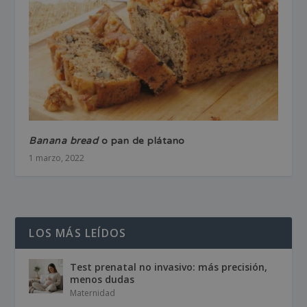
Banana bread
o pan de plátano
1 marzo, 2022
LOS MÁS LEÍDOS
Test prenatal no invasivo: más precisión,
menos dudas
Maternidad