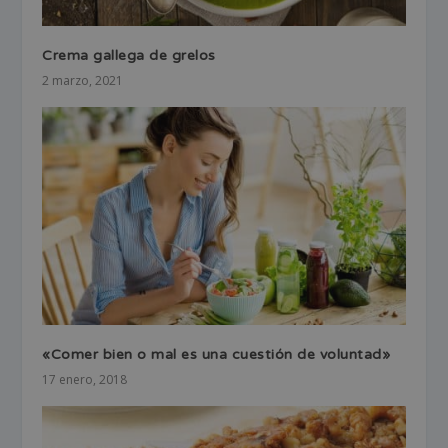
Crema gallega de grelos
2 marzo, 2021
«Comer bien o mal es una cuestión de voluntad»
17 enero, 2018