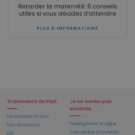
Retarder la maternité: 6 conseils
utiles si vous décidez d’attendre
PLUS D'INFORMATIONS
Traitements de PMA
Je ne tombe pas
enceinte
Fécondation in vitro
Prédiagnostic en ligne
Don d’ovocytes
Calculateur d’ovulation
DPI