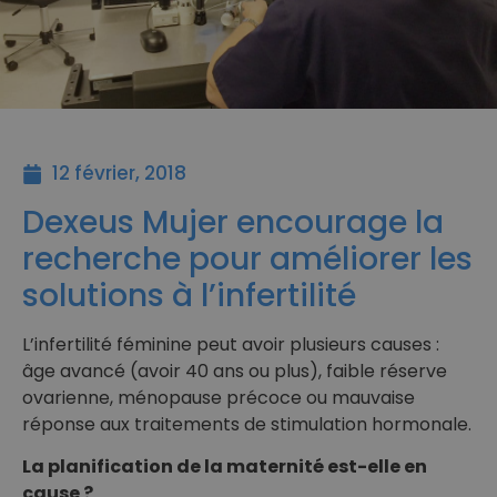
12 février, 2018
Dexeus Mujer encourage la
recherche pour améliorer les
solutions à l’infertilité
L’infertilité féminine peut avoir plusieurs causes :
âge avancé (avoir 40 ans ou plus), faible réserve
ovarienne, ménopause précoce ou mauvaise
réponse aux traitements de stimulation hormonale.
La planification de la maternité est-elle en
cause ?