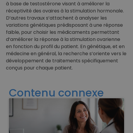
à base de testostérone visant à améliorer la
réceptivité des ovaires à la stimulation hormonale.
D’autres travaux s’attachent à analyser les
variations génétiques prédisposant à une réponse
faible, pour choisir les médicaments permettant
d’améliorer la réponse à la stimulation ovarienne
en fonction du profil du patient. En génétique, et en
médecine en général, la recherche s’oriente vers le
développement de traitements spécifiquement
conçus pour chaque patient.
Contenu connexe