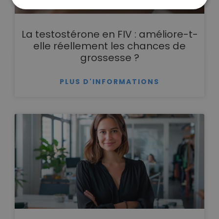
La testostérone en FIV : améliore-t-
elle réellement les chances de
grossesse ?
PLUS D'INFORMATIONS