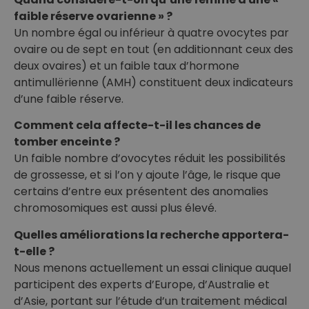
faible réserve ovarienne » ?
Un nombre égal ou inférieur à quatre ovocytes par
ovaire ou de sept en tout (en additionnant ceux des
deux ovaires) et un faible taux d’hormone
antimullërienne (AMH) constituent deux indicateurs
d’une faible réserve.
Comment cela affecte-t-il les chances de
tomber enceinte ?
Un faible nombre d’ovocytes réduit les possibilités
de grossesse, et si l’on y ajoute l’âge, le risque que
certains d’entre eux présentent des anomalies
chromosomiques est aussi plus élevé.
Quelles améliorations la recherche apportera-
t-elle ?
Nous menons actuellement un essai clinique auquel
participent des experts d’Europe, d’Australie et
d’Asie, portant sur l’étude d’un traitement médical