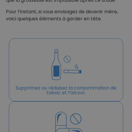
que la grossesse est impossible après ce stade.
Pour l’instant, si vous envisagez de devenir mère,
voici quelques éléments à garder en tête.
Supprimez ou réduisez la consommation de
tabac et l’alcool.