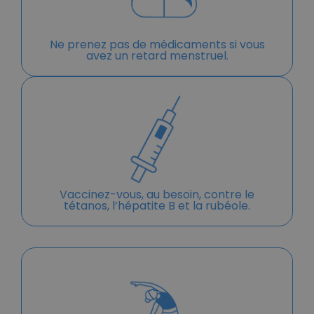
Ne prenez pas de médicaments si vous
avez un retard menstruel.
Vaccinez-vous, au besoin, contre le
tétanos, l’hépatite B et la rubéole.