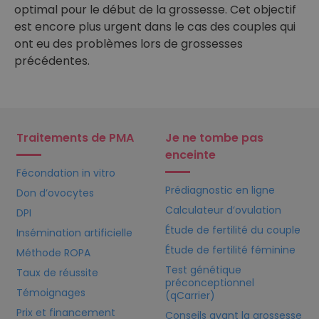
optimal pour le début de la grossesse. Cet objectif
est encore plus urgent dans le cas des couples qui
ont eu des problèmes lors de grossesses
précédentes.
Traitements de PMA
Je ne tombe pas
enceinte
Fécondation in vitro
Prédiagnostic en ligne
Don d’ovocytes
Calculateur d’ovulation
DPI
Étude de fertilité du couple
Insémination artificielle
Étude de fertilité féminine
Méthode ROPA
Test génétique
Taux de réussite
préconceptionnel
Témoignages
(qCarrier)
Prix et financement
Conseils avant la grossesse