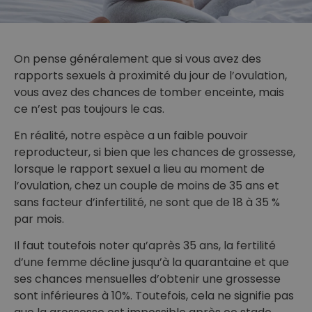
On pense généralement que si vous avez des
rapports sexuels à proximité du jour de l’ovulation,
vous avez des chances de tomber enceinte, mais
ce n’est pas toujours le cas.
En réalité, notre espèce a un faible pouvoir
reproducteur, si bien que les chances de grossesse,
lorsque le rapport sexuel a lieu au moment de
l’ovulation, chez un couple de moins de 35 ans et
sans facteur d’infertilité, ne sont que de 18 à 35 %
par mois.
Il faut toutefois noter qu’après 35 ans, la fertilité
d’une femme décline jusqu’à la quarantaine et que
ses chances mensuelles d’obtenir une grossesse
sont inférieures à 10%. Toutefois, cela ne signifie pas