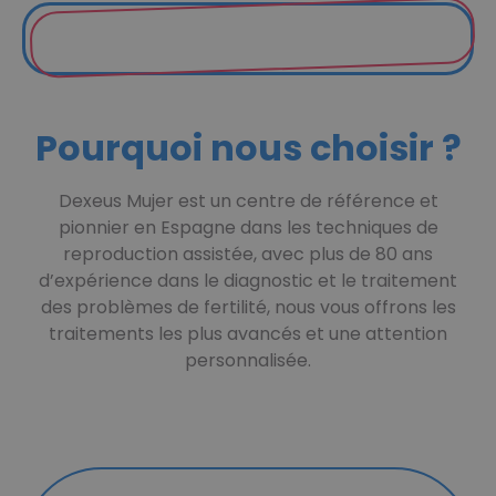
Pourquoi nous choisir ?
Dexeus Mujer est un centre de référence et
pionnier en Espagne dans les techniques de
reproduction assistée, avec plus de 80 ans
d’expérience dans le diagnostic et le traitement
des problèmes de fertilité, nous vous offrons les
traitements les plus avancés et une attention
personnalisée.