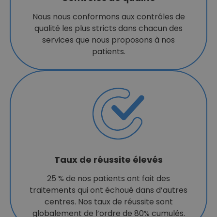
Nous nous conformons aux contrôles de
qualité les plus stricts dans chacun des
services que nous proposons à nos
patients.
Taux de réussite élevés
25 % de nos patients ont fait des
traitements qui ont échoué dans d’autres
centres. Nos taux de réussite sont
globalement de l’ordre de 80% cumulés.