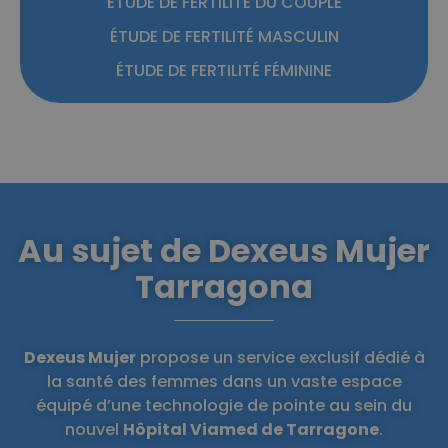
ÉTUDE DE FERTILITÉ DU COUPLE
ÉTUDE DE FERTILITÉ MASCULIN
ÉTUDE DE FERTILITÉ FÉMININE
Au sujet de Dexeus Mujer
Tarragona
Dexeus Mujer
propose un service exclusif dédié à
la santé des femmes dans un vaste espace
équipé d’une technologie de pointe au sein du
nouvel
Hôpital Viamed de Tarragone
.