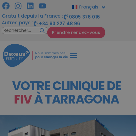
Français
Gratuit depuis la France :
0805 376 016
Autres pays :
+34 93 227 48 96
Prendre rendez-vous
VOTRE CLINIQUE DE
FIV
À TARRAGONA