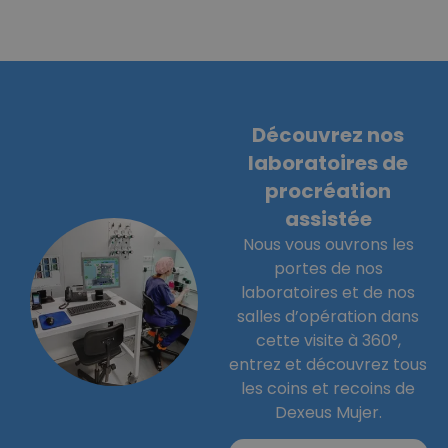
Découvrez nos
laboratoires de
procréation
assistée
Nous vous ouvrons les
portes de nos
laboratoires et de nos
salles d’opération dans
cette visite à 360°,
entrez et découvrez tous
les coins et recoins de
Dexeus Mujer.