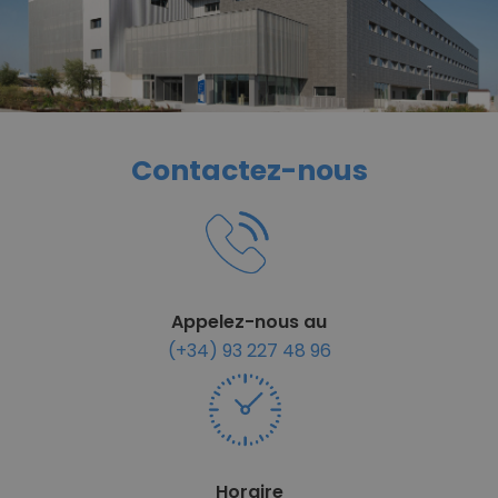
Contactez-nous
Appelez-nous au
(+34) 93 227 48 96
Horaire