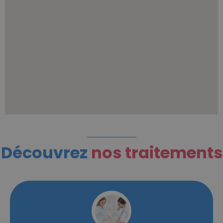
Découvrez
nos traitements