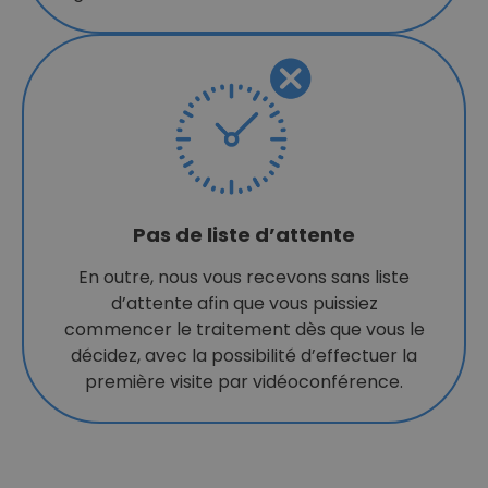
Pas de liste d’attente
En outre, nous vous recevons sans liste
d’attente afin que vous puissiez
commencer le traitement dès que vous le
décidez, avec la possibilité d’effectuer la
première visite par vidéoconférence.