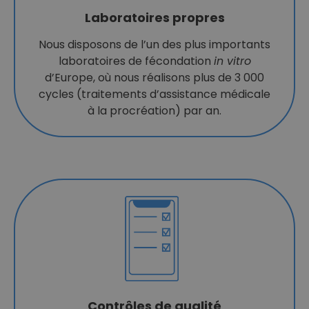
Laboratoires propres
Nous disposons de l’un des plus importants
laboratoires de fécondation
in vitro
d’Europe, où nous réalisons plus de 3 000
cycles (traitements d’assistance médicale
à la procréation) par an.
Contrôles de qualité