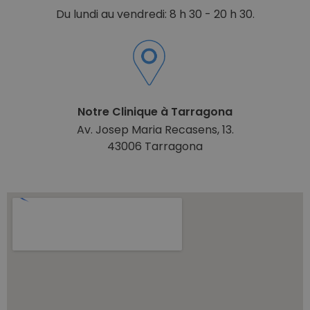
Du lundi au vendredi: 8 h 30 - 20 h 30.
Notre Clinique à Tarragona
Av. Josep Maria Recasens, 13.
43006 Tarragona