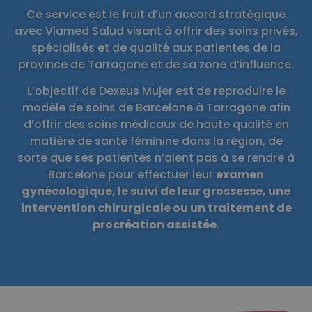
Ce service est le fruit d’un accord stratégique
avec Viamed Salud visant à offrir des soins privés,
spécialisés et de qualité aux patientes de la
province de Tarragone et de sa zone d’influence.
L’objectif de Dexeus Mujer est de reproduire le
modèle de soins de Barcelone à Tarragone afin
d’offrir des soins médicaux de haute qualité en
matière de santé féminine dans la région, de
sorte que ses patientes n’aient pas à se rendre à
Barcelone pour effectuer leur
examen
gynécologique, le suivi de leur grossesse, une
intervention chirurgicale ou un traitement de
procréation assistée
.