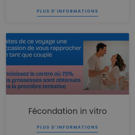
PLUS D'INFORMATIONS
Fécondation in vitro
PLUS D'INFORMATIONS