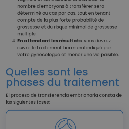
nombre d’embryons à transférer sera
déterminé au cas par cas, tout en tenant
compte de la plus forte probabilité de
grossesse et du risque minimal de grossesse
multiple.
En attendant les résultats
: vous devrez
suivre le traitement hormonal indiqué par
votre gynécologue et mener une vie paisible.
Quelles sont les
phases du traitement
El proceso de transferencia embrionaria consta de
las siguientes fases: