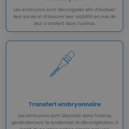
Les embryons sont décongelés afin d’évaluer
leur survie et d’assurer leur viabilité en vue de
leur transfert dans l’utérus.
Transfert embryonnaire
Les embryons sont déposés dans l’utérus,
généralement le lendemain la décongélation. Il