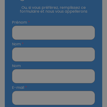
Ou, si vous préférez, remplissez ce
formulaire et nous vous appellerons
Prénom
Nom
Nom
E-mail