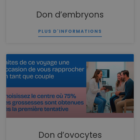
Don d’embryons
PLUS D'INFORMATIONS
Don d’ovocytes