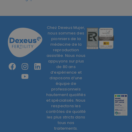
Chez Dexeus Mujer,
nous sommes des
pionniers de la
médecine de la
reproduction
assistée. Nous nous
appuyons sur plus
de 80 ans
d’expérience et
disposons d’une
équipe de
professionnels
hautement qualifiés
et spécialisés. Nous
respectons les
contrôles de qualité
les plus stricts dans
tous nos
traitements.