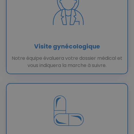
Visite gynécologique
Notre équipe évaluera votre dossier médical et
vous indiquera la marche à suivre.