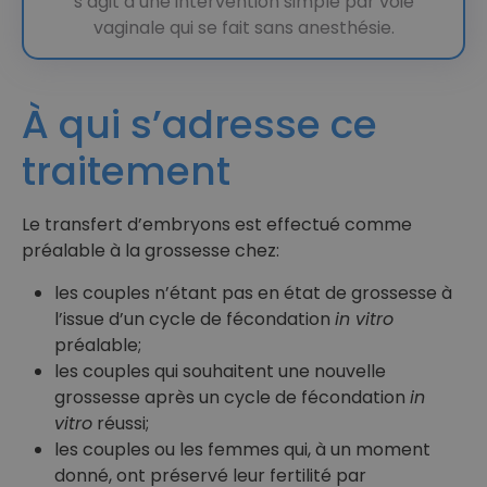
s’agit d’une intervention simple par voie
vaginale qui se fait sans anesthésie.
À qui s’adresse ce
traitement
Le transfert d’embryons est effectué comme
préalable à la grossesse chez:
les couples n’étant pas en état de grossesse à
l’issue d’un cycle de fécondation
in vitro
préalable;
les couples qui souhaitent une nouvelle
grossesse après un cycle de fécondation
in
vitro
réussi;
les couples ou les femmes qui, à un moment
donné, ont préservé leur fertilité par