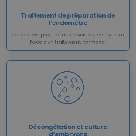
Traitement de préparation de
l’endomètre
L’utérus est préparé à recevoir les embryons à
l’aide d’un traitement hormonal.
Décongélation et culture
d’embryons