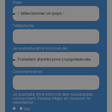
Pays
Téléphone
Je souhaite être informé de :
Commentaires
Je souhaite être informé des nouveautés
concernant Dexeus Mujer et recevoir la
newsletter :
Oui