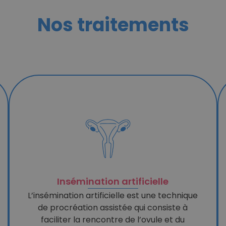
Nos traitements
Insémination artificielle
L’insémination artificielle est une technique
de procréation assistée qui consiste à
faciliter la rencontre de l’ovule et du