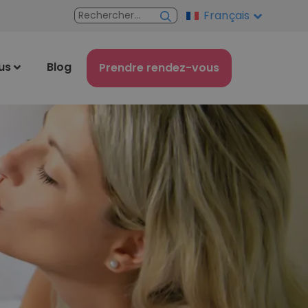
Français
us
Blog
Prendre rendez-vous