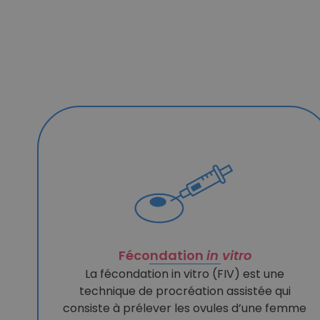
Fécondation
in vitro
La fécondation in vitro (FIV) est une
technique de procréation assistée qui
consiste à prélever les ovules d’une femme