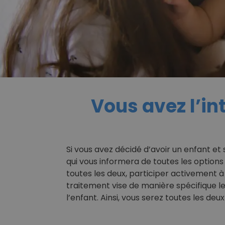
Vous avez l’in
Si vous avez décidé d’avoir un enfant et 
qui vous informera de toutes les options
toutes les deux, participer activement à
traitement vise de manière spécifique l
l’enfant. Ainsi, vous serez toutes les de