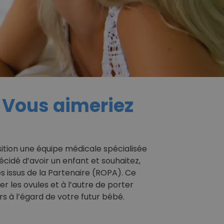
? Vous aimeriez
ition une équipe médicale spécialisée
décidé d’avoir un enfant et souhaitez,
es issus de la Partenaire (ROPA). Ce
 les ovules et à l’autre de porter
rs à l’égard de votre futur bébé.