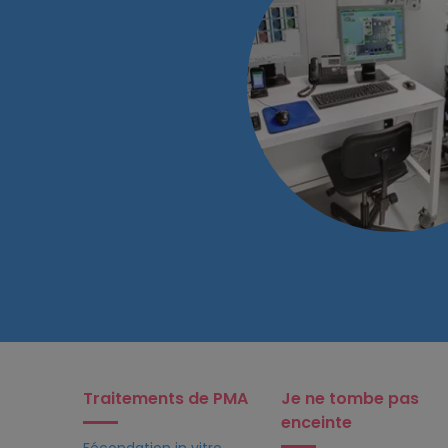
Traitements de PMA
Je ne tombe pas
enceinte