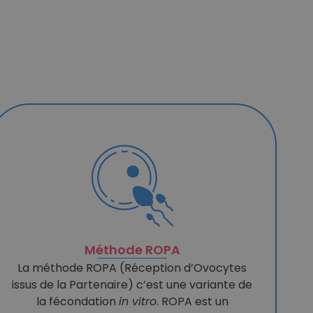
Méthode ROPA
La méthode ROPA (Réception d’Ovocytes
issus de la Partenaire) c’est une variante de
la fécondation
in vitro
. ROPA est un