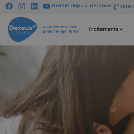
Gratuit depuis la France :
0805 
Traitements