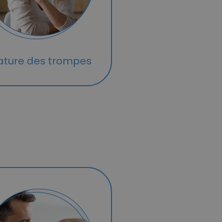
ature des trompes