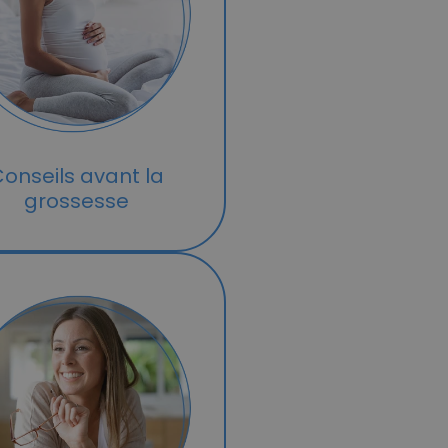
onseils avant la
grossesse