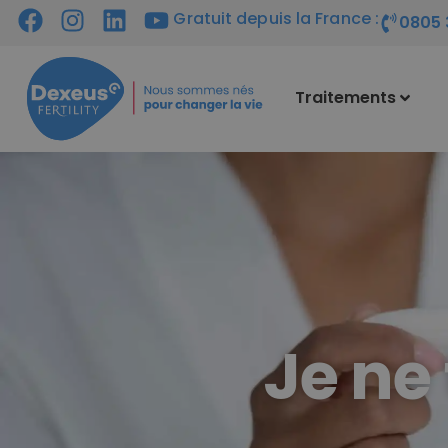
Gratuit depuis la France :
0805 
Traitements
Je ne