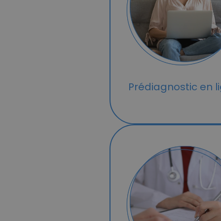
Prédiagnostic en l