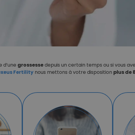
he d’une
grossesse
depuis un certain temps ou si vous av
xeus Fertility
nous mettons à votre disposition
plus de 