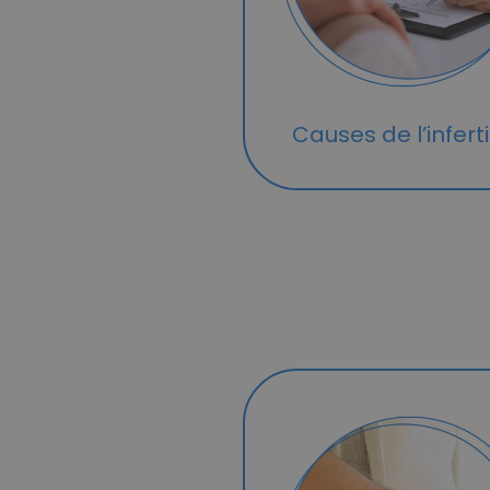
Causes de l’inferti