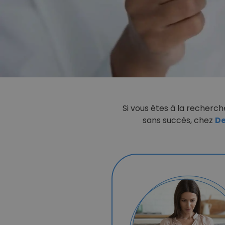
Si vous êtes à la recherc
sans succès, chez
De