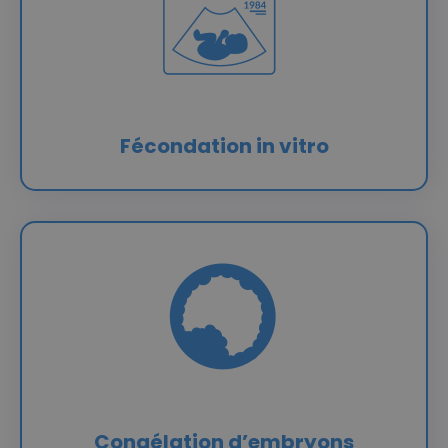
Fécondation in vitro
Congélation d’embryons