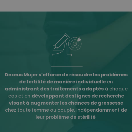
Dexeus Mujer s’efforce de résoudre les problèmes
de fertilité de manière individuelle
en
administrant des traitements adaptés
à chaque
cas et en
développant des lignes de recherche
visant à augmenter les chances de grossesse
chez toute femme ou couple, indépendamment de
leur problème de stérilité.