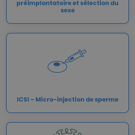
préimplantatoire et sélection du
sexe
ICSI – Micro-injection de sperme