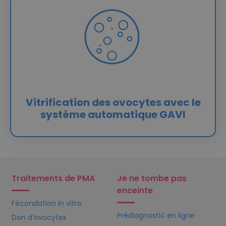
Vitrification des ovocytes avec le
système automatique GAVI
Traitements de PMA
Je ne tombe pas
enceinte
Fécondation in vitro
Prédiagnostic en ligne
Don d’ovocytes