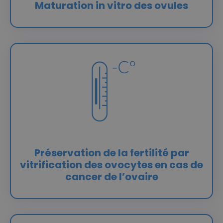
Maturation in vitro des ovules
Préservation de la fertilité par
vitrification des ovocytes en cas de
cancer de l’ovaire