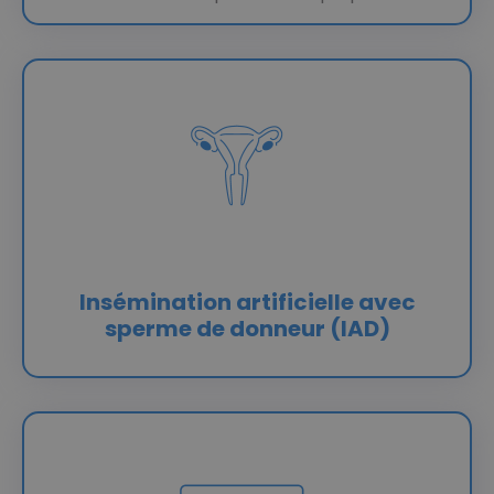
Insémination artificielle avec
sperme de donneur (IAD)