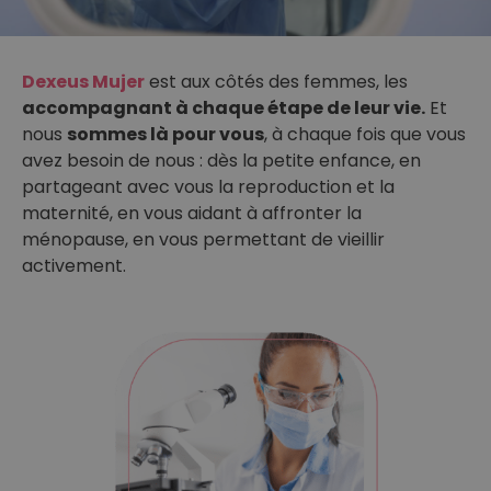
Dexeus Mujer
est aux côtés des femmes, les
accompagnant à chaque étape de leur vie.
Et
nous
sommes là pour vous
, à chaque fois que vous
avez besoin de nous : dès la petite enfance, en
partageant avec vous la reproduction et la
maternité, en vous aidant à affronter la
ménopause, en vous permettant de vieillir
activement.