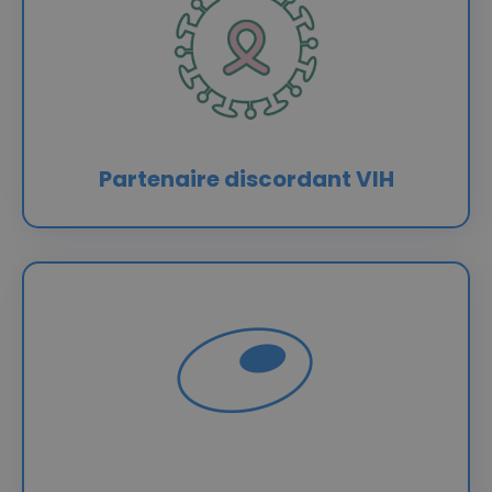
Partenaire discordant VIH