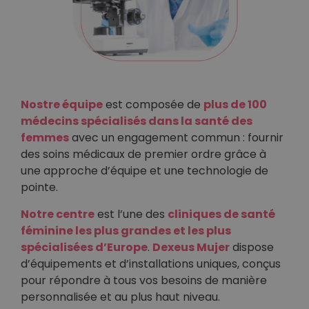
Nostre équipe
est composée de
plus de 100
médecins spécialisés dans la santé des
femmes
avec un engagement commun : fournir
des soins médicaux de premier ordre grâce à
une approche d’équipe et une technologie de
pointe.
Notre centre
est l’une des
cliniques de santé
féminine les plus grandes et les plus
spécialisées d’Europe
.
Dexeus Mujer
dispose
d’équipements et d’installations uniques, conçus
pour répondre à tous vos besoins de manière
personnalisée et au plus haut niveau.