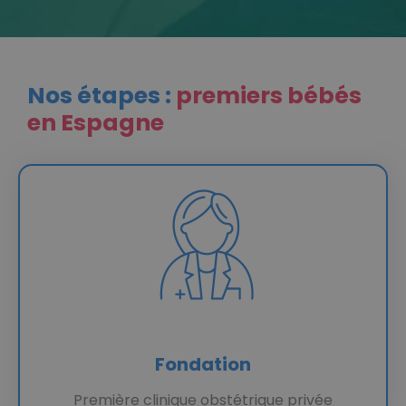
Nos étapes :
premiers bébés
en Espagne
Fondation
Première clinique obstétrique privée