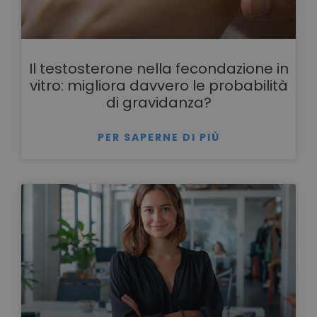
Il testosterone nella fecondazione in
vitro: migliora davvero le probabilità
di gravidanza?
PER SAPERNE DI PIÙ