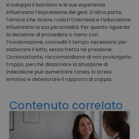
si sviluppa il bambino e le sue esperienze
influenzano l’espressione dei geni. D’altra parte,
l’amore che riceve, i valori trasmessi e l’educazione
influenzano la sua personalità. Per quanto riguarda
la decisione di procedere o meno con
l’ovodonazione, concediti il tempo necessario per
elaborare il lutto, senza fretta né pressione.
Ciononostante, raccomandiamo di non prolungarlo
troppo, perché dilazionare la situazione di
indecisione può aumentare l’ansia, lo stress
emotivo e deteriorare il rapporto di coppia.
Contenuto correlato