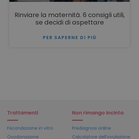
Rinviare la maternità. 6 consigli utili,
se decidi di aspettare
PER SAPERNE DI PIÙ
Trattamenti
Non rimango incinta
Fecondazione in vitro
Prediagnosi online
Ovodonazione
Calcolatore dell’ovulazione