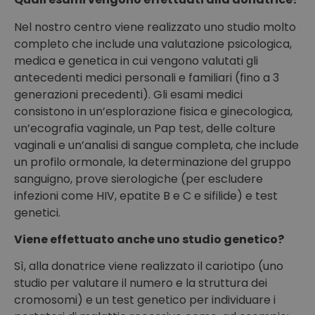
Nel nostro centro viene realizzato uno studio molto
completo che include una valutazione psicologica,
medica e genetica in cui vengono valutati gli
antecedenti medici personali e familiari (fino a 3
generazioni precedenti). Gli esami medici
consistono in un’esplorazione fisica e ginecologica,
un’ecografia vaginale, un Pap test, delle colture
vaginali e un’analisi di sangue completa, che include
un profilo ormonale, la determinazione del gruppo
sanguigno, prove sierologiche (per escludere
infezioni come HIV, epatite B e C e sifilide) e test
genetici.
Viene effettuato anche uno studio genetico?
Sì, alla donatrice viene realizzato il cariotipo (uno
studio per valutare il numero e la struttura dei
cromosomi) e un test genetico per individuare i