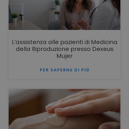
L’assistenza alle pazienti di Medicina
della Riproduzione presso Dexeus
Mujer
PER SAPERNE DI PIÙ