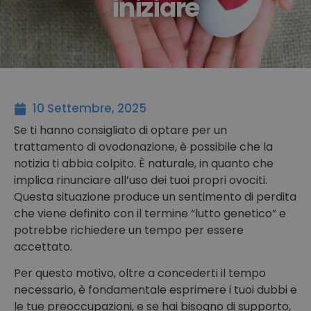
iniziare
10 Settembre, 2025
Se ti hanno consigliato di optare per un
trattamento di ovodonazione, è possibile che la
notizia ti abbia colpito. È naturale, in quanto che
implica rinunciare all’uso dei tuoi propri ovociti.
Questa situazione produce un sentimento di perdita
che viene definito con il termine “lutto genetico” e
potrebbe richiedere un tempo per essere
accettato.
Per questo motivo, oltre a concederti il tempo
necessario, è fondamentale esprimere i tuoi dubbi e
le tue preoccupazioni, e se hai bisogno di supporto,