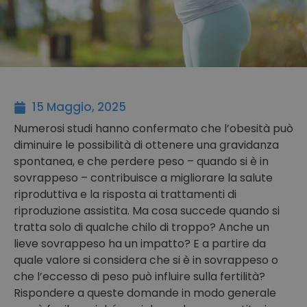
15 Maggio, 2025
Numerosi studi hanno confermato che l’obesità può
diminuire le possibilità di ottenere una gravidanza
spontanea, e che perdere peso – quando si è in
sovrappeso – contribuisce a migliorare la salute
riproduttiva e la risposta ai trattamenti di
riproduzione assistita. Ma cosa succede quando si
tratta solo di qualche chilo di troppo? Anche un
lieve sovrappeso ha un impatto? E a partire da
quale valore si considera che si è in sovrappeso o
che l’eccesso di peso può influire sulla fertilità?
Rispondere a queste domande in modo generale