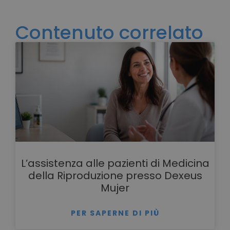
Contenuto correlato
L’assistenza alle pazienti di Medicina
della Riproduzione presso Dexeus
Mujer
PER SAPERNE DI PIÙ