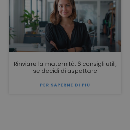
Rinviare la maternità. 6 consigli utili,
se decidi di aspettare
PER SAPERNE DI PIÙ