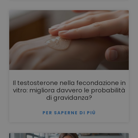
Il testosterone nella fecondazione in
vitro: migliora davvero le probabilità
di gravidanza?
PER SAPERNE DI PIÙ