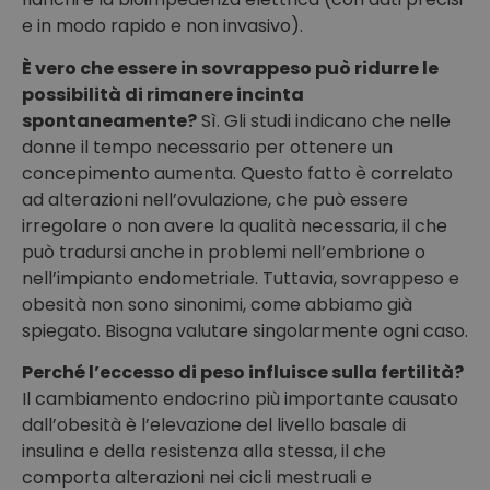
e in modo rapido e non invasivo).
È vero che essere in sovrappeso può ridurre le
possibilità di rimanere incinta
spontaneamente?
Sì. Gli studi indicano che nelle
donne il tempo necessario per ottenere un
concepimento aumenta. Questo fatto è correlato
ad alterazioni nell’ovulazione, che può essere
irregolare o non avere la qualità necessaria, il che
può tradursi anche in problemi nell’embrione o
nell’impianto endometriale. Tuttavia, sovrappeso e
obesità non sono sinonimi, come abbiamo già
spiegato. Bisogna valutare singolarmente ogni caso.
Perché l’eccesso di peso influisce sulla fertilità?
Il cambiamento endocrino più importante causato
dall’obesità è l’elevazione del livello basale di
insulina e della resistenza alla stessa, il che
comporta alterazioni nei cicli mestruali e