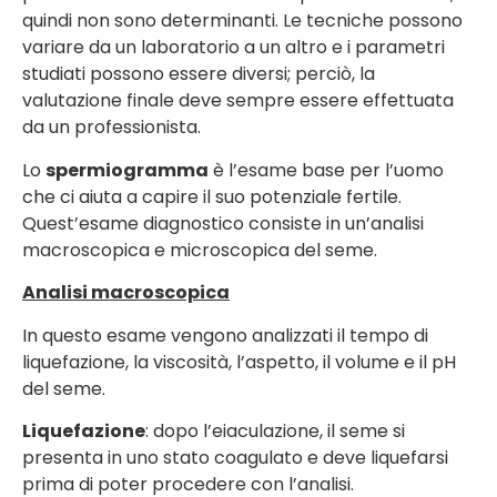
quindi non sono determinanti. Le tecniche possono
variare da un laboratorio a un altro e i parametri
studiati possono essere diversi; perciò, la
valutazione finale deve sempre essere effettuata
da un professionista.
Lo
spermiogramma
è l’esame base per l’uomo
che ci aiuta a capire il suo potenziale fertile.
Quest’esame diagnostico consiste in un’analisi
macroscopica e microscopica del seme.
Analisi macroscopica
In questo esame vengono analizzati il tempo di
liquefazione, la viscosità, l’aspetto, il volume e il pH
del seme.
Liquefazione
: dopo l’eiaculazione, il seme si
presenta in uno stato coagulato e deve liquefarsi
prima di poter procedere con l’analisi.