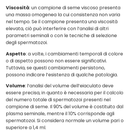
Viscosità
: un campione di seme viscoso presenta
una massa omogenea la cui consistenza non varia
nel tempo. Se il campione presenta una viscosità
elevata, ciò può interferire con l’analisi di altri
parametri seminali o con le tecniche di selezione
degli spermatozoi.
Aspetto
: a volte, i cambiamenti temporali di colore
o di aspetto possono non essere significativi.
Tuttavia, se questi cambiamenti persistono,
possono indicare l’esistenza di qualche patologia.
Volume
: l’analisi del volume dell’eiaculato deve
essere precisa, in quanto è necessaria per il calcolo
del numero totale di spermatozoi presenti nel
campione di seme. Il 90% del volume è costituito dal
plasma seminale, mentre il 10% corrisponde agli
spermatozoi. Si considera normale un volume pari o
superiore a 1,4 ml.