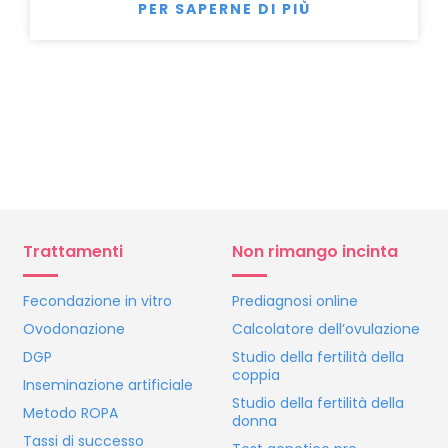
PER SAPERNE DI PIÙ
Trattamenti
Non rimango incinta
Fecondazione in vitro
Prediagnosi online
Ovodonazione
Calcolatore dell’ovulazione
DGP
Studio della fertilità della
coppia
Inseminazione artificiale
Studio della fertilità della
Metodo ROPA
donna
Tassi di successo