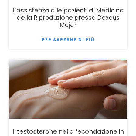
L’assistenza alle pazienti di Medicina
della Riproduzione presso Dexeus
Mujer
PER SAPERNE DI PIÙ
Il testosterone nella fecondazione in