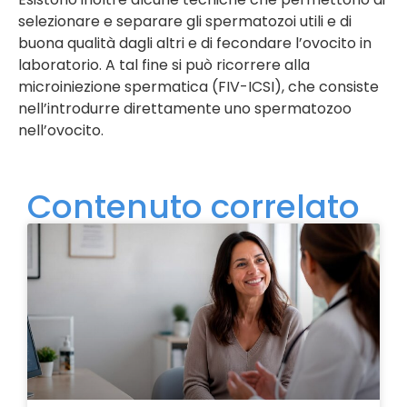
selezionare e separare gli spermatozoi utili e di
buona qualità dagli altri e di fecondare l’ovocito in
laboratorio. A tal fine si può ricorrere alla
microiniezione spermatica (FIV-ICSI), che consiste
nell’introdurre direttamente uno spermatozoo
nell’ovocito.
Contenuto correlato