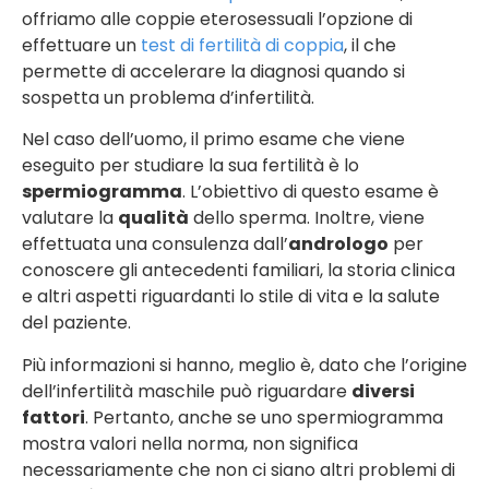
offriamo alle coppie eterosessuali l’opzione di
effettuare un
test di fertilità di coppia
, il che
permette di accelerare la diagnosi quando si
sospetta un problema d’infertilità.
Nel caso dell’uomo, il primo esame che viene
eseguito per studiare la sua fertilità è lo
spermiogramma
. L’obiettivo di questo esame è
valutare la
qualità
dello sperma. Inoltre, viene
effettuata una consulenza dall’
andrologo
per
conoscere gli antecedenti familiari, la storia clinica
e altri aspetti riguardanti lo stile di vita e la salute
del paziente.
Più informazioni si hanno, meglio è, dato che l’origine
dell’infertilità maschile può riguardare
diversi
fattori
. Pertanto, anche se uno spermiogramma
mostra valori nella norma, non significa
necessariamente che non ci siano altri problemi di