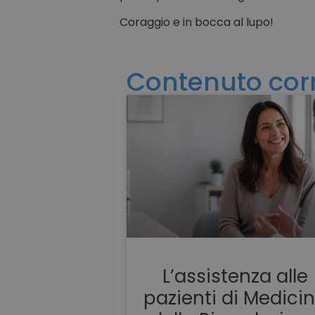
Coraggio e in bocca al lupo!
Contenuto cor
L’assistenza alle
pazienti di Medici