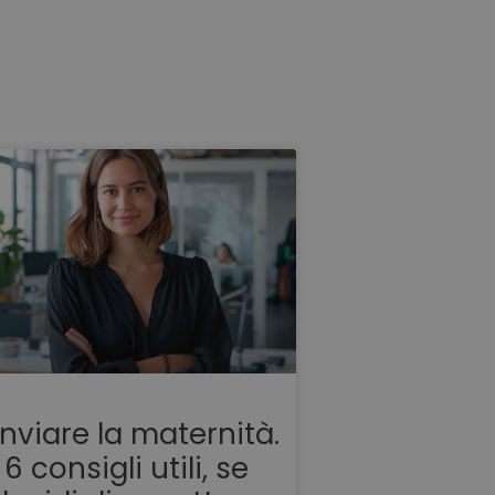
inviare la maternità.
6 consigli utili, se