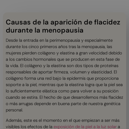
Causas de la aparición de flacidez
durante la menopausia
Desde la entrada en la perimenopausia y especialmente
durante los cinco primeros años tras la menopausia, las
mujeres pierden colágeno y elastina a gran velocidad debido
a los cambios hormonales que se producen en esta fase de
la vida. El colágeno y la elastina son dos tipos de proteínas
responsables de aportar firmeza, volumen y elasticidad. El
colágeno forma una red bajo la epidermis que proporciona
soporte a la piel, mientras que la elastina logra que la piel sea
lo suficientemente elástica como para volver a su posición
cuando se estira. El hecho de que desarrollemos más flacidez
o más arrugas depende en buena parte de nuestra genética
personal.
Además, este es el momento en el que empiezan a ser más
visibles los efectos de la
exposición de la piel a la luz solar
a