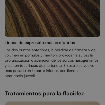
Líneas de expresión más profundas
Los dos puntos anteriores, la pérdida de firmeza y de
volumen en pómulos y mentón, provocan a su vez la
profundización o aparición de los surcos nasogenianos
y las temidas líneas de marioneta. El rostro se vuelve
más pesado en la parte inferior, perdiendo su
apariencia juvenil.
Tratamientos para la flacidez