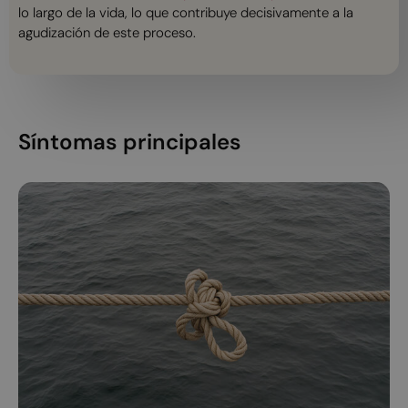
lo largo de la vida, lo que contribuye decisivamente a la
agudización de este proceso.
Síntomas principales