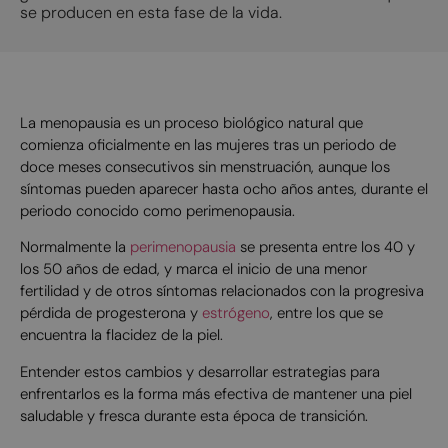
se producen en esta fase de la vida.
La menopausia es un proceso biológico natural que
comienza oficialmente en las mujeres tras un periodo de
doce meses consecutivos sin menstruación, aunque los
síntomas pueden aparecer hasta ocho años antes, durante el
periodo conocido como perimenopausia.
Normalmente la
perimenopausia
se presenta entre los 40 y
los 50 años de edad, y marca el inicio de una menor
fertilidad y de otros síntomas relacionados con la progresiva
pérdida de progesterona y
estrógeno
, entre los que se
encuentra la flacidez de la piel.
Entender estos cambios y desarrollar estrategias para
enfrentarlos es la forma más efectiva de mantener una piel
saludable y fresca durante esta época de transición.