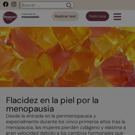
Realizar test
Pedir hora
Flacidez en la piel por la
menopausia
Desde la entrada en la perimenopausia y
especialmente durante los cinco primeros años tras la
menopausia, las mujeres pierden colágeno y elastina a
gran velocidad debido a los cambios hormonales que