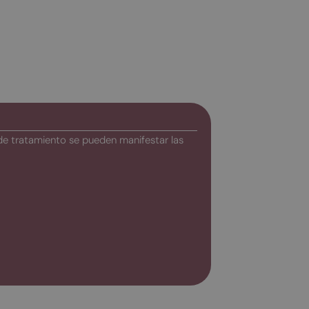
de tratamiento se pueden manifestar las