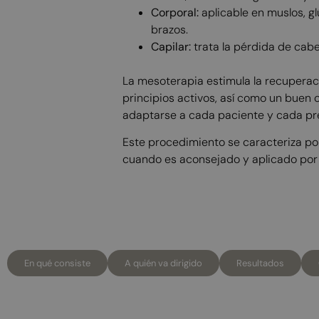
Corporal:
aplicable en muslos, glú
brazos.
Capilar:
trata la pérdida de cabe
La mesoterapia estimula la recuperac
principios activos, así como un buen 
adaptarse a cada paciente y cada pr
Este procedimiento se caracteriza po
cuando es aconsejado y aplicado por 
En qué consiste
A quién va dirigido
Resultados