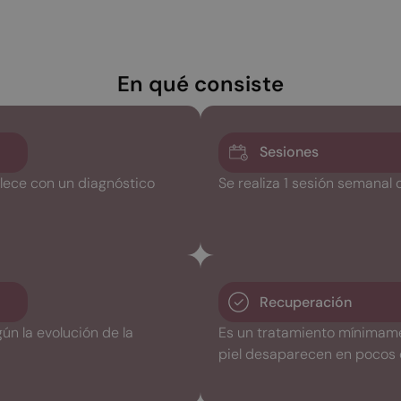
En qué consiste
Sesiones
lece con un diagnóstico
Se realiza 1 sesión semanal
Recuperación
ún la evolución de la
Es un tratamiento mínimamen
piel desaparecen en pocos 