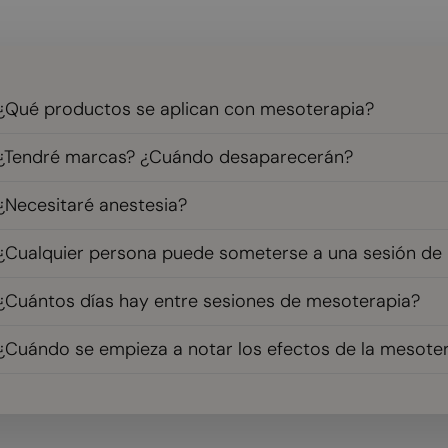
¿Qué productos se aplican con mesoterapia?
¿Tendré marcas? ¿Cuándo desaparecerán?
¿Necesitaré anestesia?
¿Cualquier persona puede someterse a una sesión de
¿Cuántos días hay entre sesiones de mesoterapia?
¿Cuándo se empieza a notar los efectos de la mesote