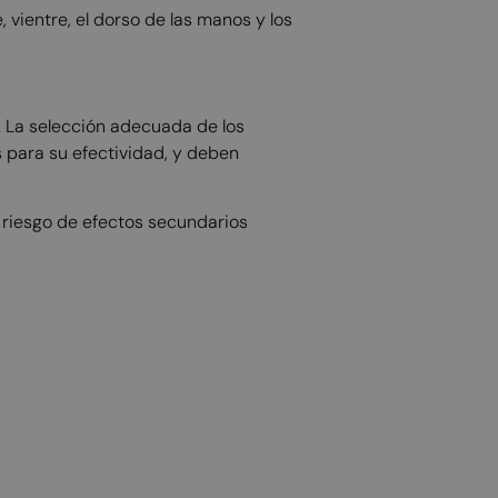
e, vientre, el dorso de las manos y los
. La selección adecuada de los
 para su efectividad, y deben
 riesgo de efectos secundarios