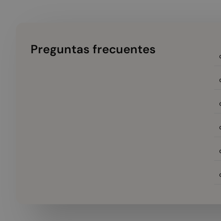
Preguntas frecuentes