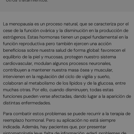
La menopausia es un proceso natural, que se caracteriza por el
cese de la función ovárica y la disminución en la producción de
estrógenos. Estas hormonas tienen un papel fundamental en la
función reproductiva pero también ejercen una acción
beneficiosa sobre nuestra salud de forma global: favorecen el
equilibrio de la piel y mucosas, protegen nuestro sistema
cardiovascular, modulan algunos procesos neuronales,
contribuyen a mantener nuestra masa ósea y muscular,
intervienen en la regulación del ciclo de vigilia y sueño,
colaboran al metabolismo de los lípidos y de la glucosa, entre
muchas otras. Por ello, cuando disminuyen, todas estas
funciones pueden verse afectadas, dando lugar a la aparición de
distintas enfermedades.
Para combatir estos problemas se puede recurrir a la terapia de
reemplazo hormonal. Pero su aplicación no está siempre
indicada. Además, hay pacientes que, por presentar
sintomatología leve, falta de información, edad, problemas de