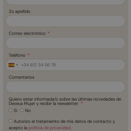
2o apellido
Correo electrónico
Teléfono
Spain
+34
Comentarios
Quiero estar informada/o sobre las últimas novedades de
Dexeus Mujer y recibir la newsletter:
Sí
No
Autorizo el tratamiento de mis datos de contacto y
acepto la
política de privacidad
.