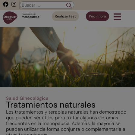
Realizar test
Pedir hora
Salud Ginecológica
Tratamientos naturales
Los tratamientos y terapias naturales han demostrado
que pueden ser útiles para tratar algunos síntomas
frecuentes en la menopausia. Además, la mayoría se
pueden utilizar de forma conjunta o complementaria a
otros tratamientos.