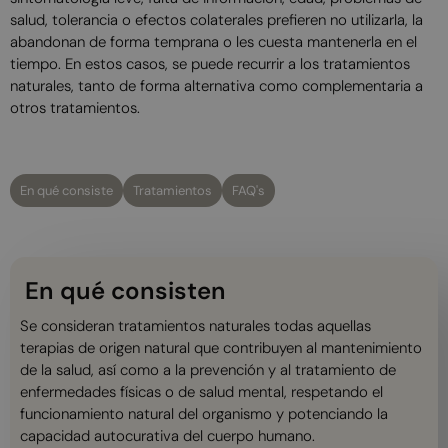
salud, tolerancia o efectos colaterales prefieren no utilizarla, la
abandonan de forma temprana o les cuesta mantenerla en el
tiempo. En estos casos, se puede recurrir a los tratamientos
naturales, tanto de forma alternativa como complementaria a
otros tratamientos.
En qué consiste
Tratamientos
FAQ's
En qué consisten
Se consideran tratamientos naturales todas aquellas
terapias de origen natural que contribuyen al mantenimiento
de la salud, así como a la prevención y al tratamiento de
enfermedades físicas o de salud mental, respetando el
funcionamiento natural del organismo y potenciando la
capacidad autocurativa del cuerpo humano.