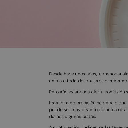
Desde hace unos años, la menopausia 
anima a todas las mujeres a cuidarse
Pero aún existe una cierta confusión 
Esta falta de precisión se debe a que 
puede ser muy distinto de una a otra
darnos algunas pistas.
A continuación, indicamos las fases 