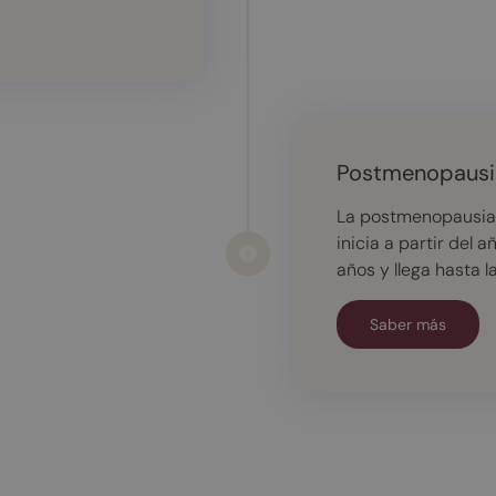
Postmenopausi
La postmenopausia e
inicia a partir del 
años y llega hasta la
Saber más