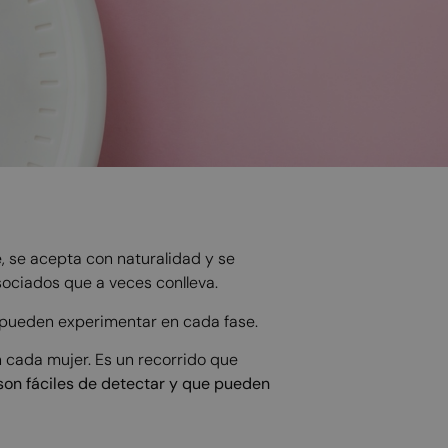
 se acepta con naturalidad y se
sociados que a veces conlleva.
 pueden experimentar en cada fase.
en cada mujer. Es un recorrido que
son fáciles de detectar y que pueden