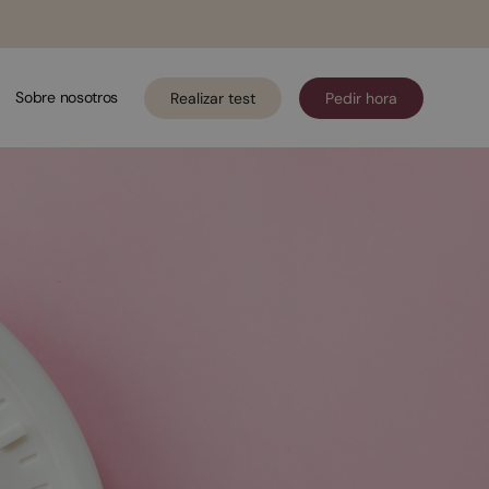
Sobre nosotros
Realizar test
Pedir hora