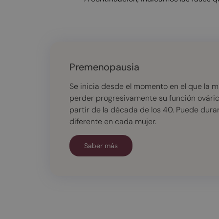
Premenopausia
Se inicia desde el momento en el que la 
perder progresivamente su función ováric
partir de la década de los 40. Puede durar
diferente en cada mujer.
Saber más