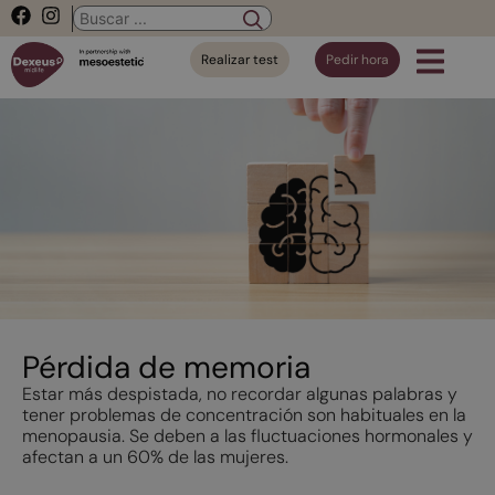
Realizar test
Pedir hora
Pérdida de memoria
Estar más despistada, no recordar algunas palabras y
tener problemas de concentración son habituales en la
menopausia. Se deben a las fluctuaciones hormonales y
afectan a un 60% de las mujeres.