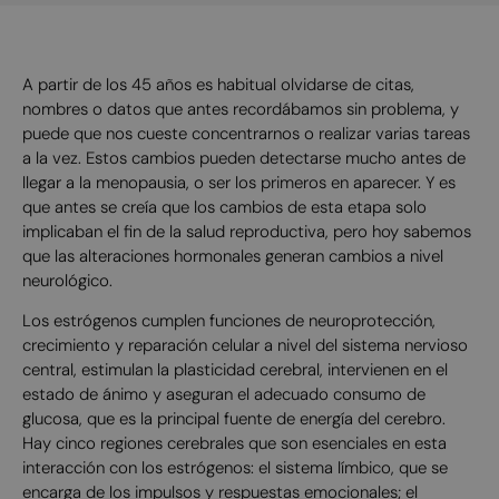
A partir de los 45 años es habitual olvidarse de citas,
nombres o datos que antes recordábamos sin problema, y
puede que nos cueste concentrarnos o realizar varias tareas
a la vez. Estos cambios pueden detectarse mucho antes de
llegar a la menopausia, o ser los primeros en aparecer. Y es
que antes se creía que los cambios de esta etapa solo
implicaban el fin de la salud reproductiva, pero hoy sabemos
que las alteraciones hormonales generan cambios a nivel
neurológico.
Los estrógenos cumplen funciones de neuroprotección,
crecimiento y reparación celular a nivel del sistema nervioso
central, estimulan la plasticidad cerebral, intervienen en el
estado de ánimo y aseguran el adecuado consumo de
glucosa, que es la principal fuente de energía del cerebro.
Hay cinco regiones cerebrales que son esenciales en esta
interacción con los estrógenos: el sistema límbico, que se
encarga de los impulsos y respuestas emocionales; el