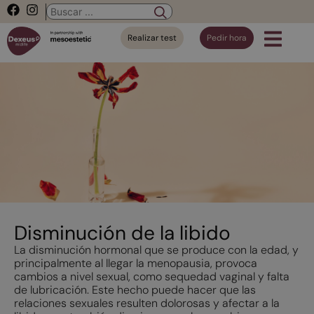
Realizar test
Pedir hora
Disminución de la libido
La disminución hormonal que se produce con la edad, y
principalmente al llegar la menopausia, provoca
cambios a nivel sexual, como sequedad vaginal y falta
de lubricación. Este hecho puede hacer que las
relaciones sexuales resulten dolorosas y afectar a la