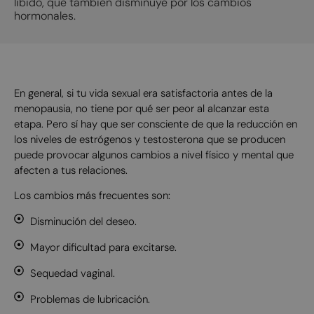
libido, que también disminuye por los cambios
hormonales.
En general, si tu vida sexual era satisfactoria antes de la
menopausia, no tiene por qué ser peor al alcanzar esta
etapa. Pero sí hay que ser consciente de que la reducción en
los niveles de estrógenos y testosterona que se producen
puede provocar algunos cambios a nivel físico y mental que
afecten a tus relaciones.
Los cambios más frecuentes son:
Disminución del deseo.
Mayor dificultad para excitarse.
Sequedad vaginal.
Problemas de lubricación.