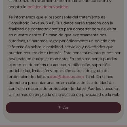
Autorizo el tratamiento de mis datos de contacto y
acepto la
política de privacidad
.
Te informamos que el responsable del tratamiento es
Consultorio Dexeus, S.A.P. Tus datos serán tratados con la
finalidad de contactar contigo para concertar hora de visita
en nuestro centro. En caso de que expresamente nos
autorices, te haremos llegar periódicamente un boletín con
información sobre la actividad, servicios y novedades que
puedan resultar de tu interés. Este consentimiento puede ser
revocado en cualquier momento. En todo momento puedes
ejercer los derechos de acceso, rectificación, supresión,
portabilidad, limitación y oposición ante el delegado de
protección de datos a
dpd@dexeus.com
. También tienes
derecho a presentar una reclamación ante la autoridad de
control en materia de protección de datos. Puedes consultar
la información ampliada en la política de privacidad de la web.
Enviar