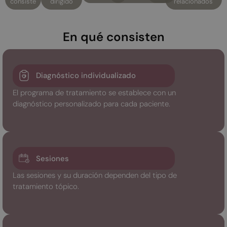
consiste
dirigido
relacionados
En qué consisten
Diagnóstico individualizado
El programa de tratamiento se establece con un
diagnóstico personalizado para cada paciente.
Sesiones
Las sesiones y su duración dependen del tipo de
tratamiento tópico.