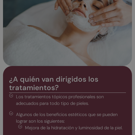
¿A quién van dirigidos los
tratamientos?
Los tratamientos tópicos profesionales son
adecuados para todo tipo de pieles.
Algunos de los beneficios estéticos que se pueden
lograr son los siguientes:
Mejora de la hidratación y luminosidad de la piel.