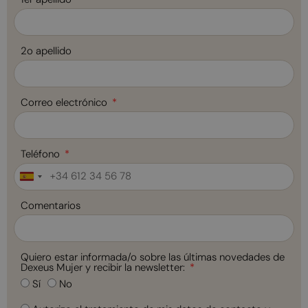
2o apellido
Correo electrónico
Teléfono
Spain
+34
Comentarios
Quiero estar informada/o sobre las últimas novedades de
Dexeus Mujer y recibir la newsletter:
Sí
No