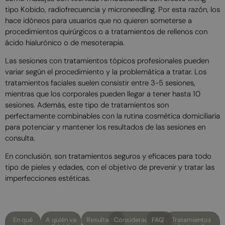
tipo Kobido, radiofrecuencia y microneedling. Por esta razón, los
hace idóneos para usuarios que no quieren someterse a
procedimientos quirúrgicos o a tratamientos de rellenos con
ácido hialurónico o de mesoterapia.
Las sesiones con tratamientos tópicos profesionales pueden
variar según el procedimiento y la problemática a tratar. Los
tratamientos faciales suelen consistir entre 3-5 sesiones,
mientras que los corporales pueden llegar a tener hasta 10
sesiones. Además, este tipo de tratamientos son
perfectamente combinables con la rutina cosmética domiciliaria
para potenciar y mantener los resultados de las sesiones en
consulta.
En conclusión, son tratamientos seguros y eficaces para todo
tipo de pieles y edades, con el objetivo de prevenir y tratar las
imperfecciones estéticas.
En qué
A quién va
Resultados
Consideraciones
FAQ's
Tratamientos