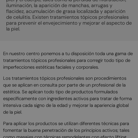
iluminación, la aparición de manchas, arrugas y
flacidez, acumulación de grasa localizada y aparición
de celulitis. Existen tratamientos tópicos profesionales
para prevenir el envejecimiento y mejorar el aspecto de
la piel.
En nuestro centro ponemos a tu disposición toda una gama de
tratamientos tópicos profesionales para corregir todo tipo de
imperfecciones estéticas faciales y corporales.
Los tratamientos tópicos profesionales son procedimientos
que se aplican en consulta por parte de un profesional de la
estética. Se aplican todo tipo de productos formulados
específicamente con ingredientes activos para tratar de forma
intensiva cada signo de la edad y mejorar la apariencia global
de la piel.
Para aplicar los productos se utilizan diferentes técnicas para
fomentar la buena penetración de los principios activos; tales
como masajes con técnicas remodelantes con efecto lifting