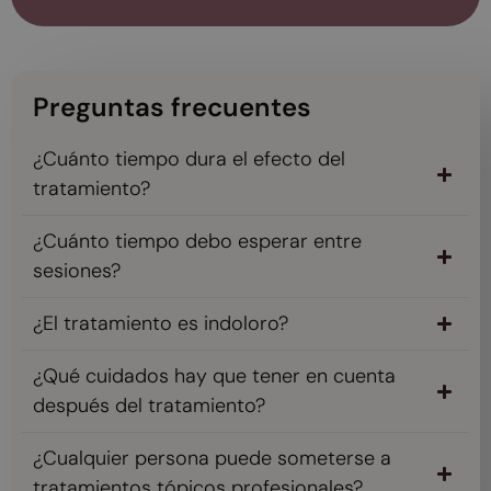
Preguntas frecuentes
¿Cuánto tiempo dura el efecto del
tratamiento?
¿Cuánto tiempo debo esperar entre
sesiones?
¿El tratamiento es indoloro?
¿Qué cuidados hay que tener en cuenta
después del tratamiento?
¿Cualquier persona puede someterse a
tratamientos tópicos profesionales?