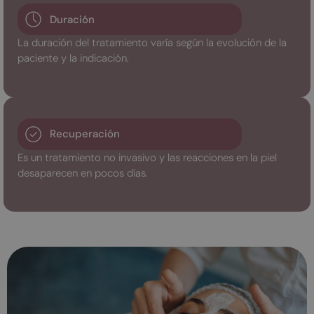
Duración
La duración del tratamiento varía según la evolución de la
paciente y la indicación.
Recuperación
Es un tratamiento no invasivo y las reacciones en la piel
desaparecen en pocos días.