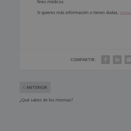
fines médicos.
Si quieres más información o tienes dudas,
consu
COMPARTIR:
ANTERIOR
¿Qué sabes de los miomas?