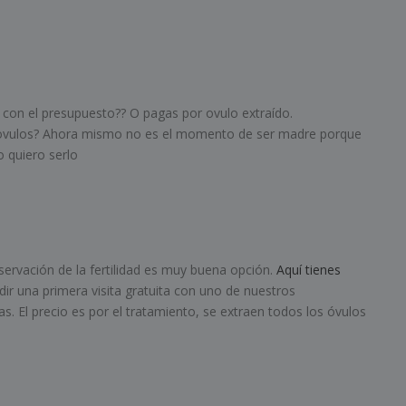
 con el presupuesto?? O pagas por ovulo extraído.
ovulos? Ahora mismo no es el momento de ser madre porque
 quiero serlo
eservación de la fertilidad es muy buena opción.
Aquí tienes
dir una primera visita gratuita con uno de nuestros
as. El precio es por el tratamiento, se extraen todos los óvulos